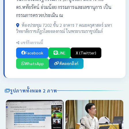
ดร.หทัยรัตน์ อ่วมน้อย กรรมการและเลขานุการ เป็น
กรรมการตรวจประเมิน ณ
ห้องประชุม 7202 ชั้น 2 อาคาร 7 คณะครุศาสตร์ มหา
วิทยาลัยราชภัฏวไลยอลงกรณ์ ในพระบรมราชูปถัมภ์
แชร์กิจกรรมนี้
Facebook
LINE
X (Twitter)
WhatsApp
คัดลอกลิงก์
รูปภาพทั้งหมด 2 ภาพ