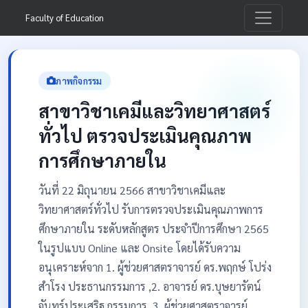
Faculty of Education
ภาพกิจกรรม
สาขาวิชาเคมีและวิทยาศาสตร์
ทั่วไป ตรวจประเมินคุณภาพ
การศึกษาภายใน
วันที่ 22 มิถุนายน 2566 สาขาวิชาเคมีและ
วิทยาศาสตร์ทั่วไป รับการตรวจประเมินคุณภาพการ
ศึกษาภายใน ระดับหลักสูตร ประจำปีการศึกษา 2565
ในรูปแบบ Online และ Onsite โดยได้รับความ
อนุเคราะห์จาก 1. ผู้ช่วยศาสตราจารย์ ดร.พฤกษ์ โปร่ง
สำโรง ประธานกรรมการ ,2. อาจารย์ ดร.บุษยารัตน์
จันทร์ประเสริฐ กรรมการ ,3. ผู้ช่วยศาสตราจารย์