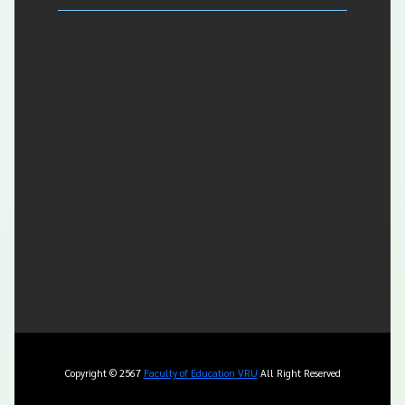
Copyright © 2567
Faculty of Education VRU
All Right Reserved