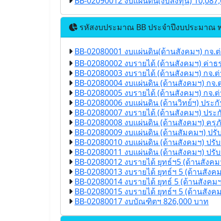
BB-02090012 งบแผ่นดิน(งบลงทุน) 10,087
รหัสงบประมาณ BB ประจำปีงบประมาณ พ
BB-02080001 งบแผ่นดิน(ด้านสังคมฯ) กจ.ต
BB-02080002 งบรายได้ (ด้านสังคมฯ) ค่าธ
BB-02080003 งบรายได้ (ด้านสังคมฯ) กจ.ต
BB-02080004 งบแผ่นดิน (ด้านสังคมฯ) กจ.
BB-02080005 งบรายได้ (ด้านสังคมฯ) กจ.ต
BB-02080006 งบแผ่นดิน (ด้านวิทย์ฯ) ประ
BB-02080007 งบรายได้ (ด้านสังคมฯ) ประ
BB-02080008 งบแผ่นดิน (ด้านสังคมฯ) ครุภ
BB-02080009 งบแผ่นดิน (ด้านสัมคมฯ) ปรั
BB-02080010 งบแผ่นดิน (ด้านสังคมฯ) ปรับ
BB-02080011 งบแผ่นดิน (ด้านสังคมฯ) ปรั
BB-02080012 งบรายได้ ยุทธ์ฯ5 (ด้านสังคม
BB-02080013 งบรายได้ ยุทธ์ฯ 5 (ด้านสั
BB-02080014 งบรายได้ ยุทธ์ 5 (ด้านสังคม
BB-02080015 งบรายได้ ยุทธ์ฯ 5 (ด้านสังคม
BB-02080017 งบบัณฑิตฯ 826,000 บาท