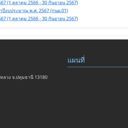
7 (1 ตุลาคม 2566 - 30 กันยายน 2567)
ปีงบประมาณ พ.ศ. 2567 (กนผ.01)
7 (1 ตุลาคม 2566 - 30 กันยายน 2567)
แผนที่
งหลวง จ.ปทุมธานี 13180