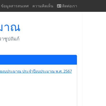
ข้อมูลสารสนเทศ
ความคิดเห็น
ติดต่อเรา
ะมาณ
าชูปถัมภ์
ายงบประมาณ ประจำปีงบประมาณ พ.ศ. 2567