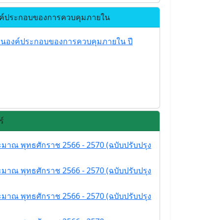
ค์ประกอบของการควบคุมภายใน
ินองค์ประกอบของการควบคุมภายใน ปี
์
มาณ พุทธศักราช 2566 - 2570 (ฉบับปรับปรุง
มาณ พุทธศักราช 2566 - 2570 (ฉบับปรับปรุง
มาณ พุทธศักราช 2566 - 2570 (ฉบับปรับปรุง