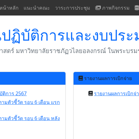
หน้าหลัก
แนะนำคณะ
วาระการประชุม
ภาพกิจกรรม
ปฏิบัติการและงบปร
สตร์ มหาวิทยาลัยราชภัฏวไลยอลงกรณ์ ในพระบรมร
รายงานผลการเบิกจ่าย
ัติการ 2567
รายงานผลการเบิกจ่
ตัวชี้วัด รอบ 6 เดือน แรก
ัวชี้วัด รอบ 6 เดือน หลัง