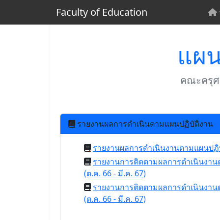
Faculty of Education
แผน
คณะครุศา
รายงานผลการดำเนินตามแผนปฏิบัติงาน
รายงานผลการดำเนินงานตามแผนปฏิบ
รายงานการติดตามผลการดำเนินงานตาม
(ต.ค. 66 - มี.ค. 67)
รายงานการติดตามผลการดำเนินงานตามต
(ต.ค. 66 - มี.ค. 67)