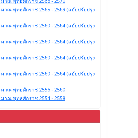
ะมาณ พุทธศักราช 2566 - 2570
มาณ พุทธศักราช 2565 - 2569 (ฉบับปรับปรุง
มาณ พุทธศักราช 2560 - 2564 (ฉบับปรับปรุง
มาณ พุทธศักราช 2560 - 2564 (ฉบับปรับปรุง
มาณ พุทธศักราช 2560 - 2564 (ฉบับปรับปรุง
มาณ พุทธศักราช 2560 - 2564 (ฉบับปรับปรุง
ะมาณ พุทธศักราช 2556 - 2560
ะมาณ พุทธศักราช 2554 - 2558