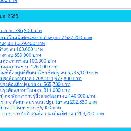
,000 บาท
.ศ. 2568
่างๆ งบ 796,900 บาท
รรมเนียมพิเศษและกจ.ต่างๆ งบ 2,527,200 บาท
่างๆ งบ 1,279,400 บาท
ต่างๆ งบ 163,000 บาท
่างๆ งบ 659,900 บาท
กันคุณภาพฯ งบ 100,800 บาท
กันคุณภาพฯ งบ 126,000 บาท
ัณฑ์ห้องศูนย์พัฒนาวิชาชีพครู งบ 6,735,100 บาท
บปรุงห้องอนุบาล 6208 งบ 1,977,800 บาท
ปรุงห้องสื่อปฐมวัย งบ 565,700 บาท
บปรุงห้องภาษาไทย งบ 311,000 บาท
ฯ) กจ.พัฒนาการรู้สิ่งแวดล้อมฯ งบ 140,000 บาท
งคมฯ) กจ.พัฒนาสมรรถนะปฐมวัยฯ งบ 202,830 บาท
ฯ) กจ.จิตวิทยาฯ งบ 36,000 บาท
ฯ) กจ.การจัดตั้งศุนย์ความเป็นเลิศฯ งบ 263,200 บาท