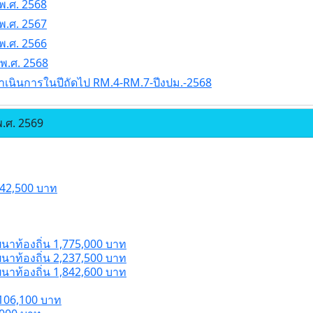
พ.ศ. 2568
พ.ศ. 2567
พ.ศ. 2566
 พ.ศ. 2568
ำเนินการในปีถัดไป RM.4-RM.7-ปีงปม.-2568
.ศ. 2569
42,500 บาท
นาท้องถิ่น 1,775,000 บาท
นาท้องถิ่น 2,237,500 บาท
นาท้องถิ่น 1,842,600 บาท
106,100 บาท