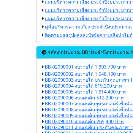
แผนบริหารความเสี่ยง ประจำปีงบประมาณ 
แผนบริหารความเสี่ยง ประจำปีงบประมาณ 
แผนบริหารความเสี่ยง ประจำปีงบประมาณ 
คู่มือบริหารความเสี่ยง ประจำปีงบประมาณ
ติดตามผลสรุปผลและปัจจัยความเสี่ยนำไปด
รหัสงบประมาณ BB ประจำปีงบประมาณ พ
BB-02090001 งบรายได้ 1,393,700 บาท
BB-02090002 งบรายได้ 1,548,100 บาท
BB-02090003 งบรายได้ ประกันคุณภาพฯ 1
BB-02090004 งบรายได้ 619,200 บาท
BB-02090005 งบรายได้ 1,814,400 บาท
BB-02090006 งบแผ่นดิน 512,200 บาท
BB-02090007 งบแผ่นดินยุทธศาสตร์เพื่อพัฒ
BB-02090008 งบแผ่นดินยุทธศาสตร์เพื่อพัฒ
BB-02090009 งบแผ่นดินยุทธศาสตร์เพื่อพัฒ
BB-02090010 งบแผ่นดิน 265,400 บาท
BB-02090011 งบแผ่นดิน ประกันคุณภาพฯ 