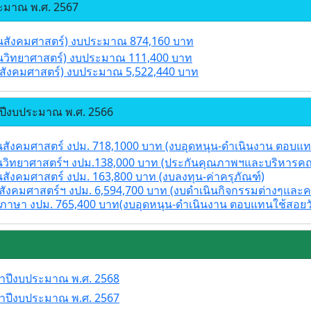
ะมาณ พ.ศ. 2567
นสังคมศาสตร์) งบประมาณ 874,160 บาท
นวิทยาศาสตร์) งบประมาณ 111,400 บาท
สังคมศาสตร์) งบประมาณ 5,522,440 บาท
ปีงบประมาณ พ.ศ. 2566
สังคมศาสตร์ งปม. 718,1000 บาท (งบอุดหนุน-ดำเนินงาน ตอบแทน
นวิทยาศาสตร์ฯ งปม.138,000 บาท (ประกันคุณภาพฯและบริหารค
ังคมศาสตร์ งปม. 163,800 บาท (งบลงทุน-ค่าครุภัณฑ์)
ังคมศาสตร์ฯ งปม. 6,594,700 บาท (งบดำเนินกิจกรรมต่างๆและคร
นย์ภาษา งปม. 765,400 บาท(งบอุดหนุน-ดำเนินงาน ตอบแทนใช้สอยวั
ำปีงบประมาณ พ.ศ. 2568
ำปีงบประมาณ พ.ศ. 2567