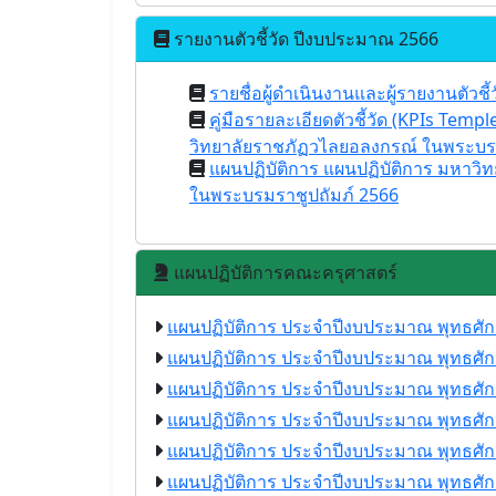
รายงานตัวชี้วัด ปีงบประมาณ 2566
รายชื่อผู้ดำเนินงานและผู้รายงานตัวชี้
คู่มือรายละเอียดตัวชี้วัด (KPIs Temp
วิทยาลัยราชภัฏวไลยอลงกรณ์ ในพระบรม
แผนปฏิบัติการ แผนปฏิบัติการ มหาว
ในพระบรมราชูปถัมภ์ 2566
แผนปฏิบัติการคณะครุศาสตร์
แผนปฏิบัติการ ประจำปีงบประมาณ พุทธศั
แผนปฏิบัติการ ประจำปีงบประมาณ พุทธศั
แผนปฏิบัติการ ประจำปีงบประมาณ พุทธศั
แผนปฏิบัติการ ประจำปีงบประมาณ พุทธศั
แผนปฏิบัติการ ประจำปีงบประมาณ พุทธศั
แผนปฏิบัติการ ประจำปีงบประมาณ พุทธศั