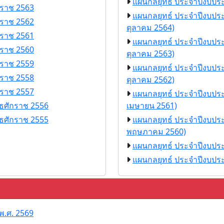
แผนกลยุทธ์ ประจำปีงบปร
กราช 2563
แผนกลยุทธ์ ประจำปีงบประ
กราช 2562
ตุลาคม 2564)
กราช 2561
แผนกลยุทธ์ ประจำปีงบประ
กราช 2560
ตุลาคม 2563)
กราช 2559
แผนกลยุทธ์ ประจำปีงบประ
กราช 2558
ตุลาคม 2562)
กราช 2557
แผนกลยุทธ์ ประจำปีงบประ
ธศักราช 2556
เมษายน 2561)
ธศักราช 2555
แผนกลยุทธ์ ประจำปีงบประ
พฤษภาคม 2560)
แผนกลยุทธ์ ประจำปีงบปร
แผนกลยุทธ์ ประจำปีงบปร
พ.ศ. 2569