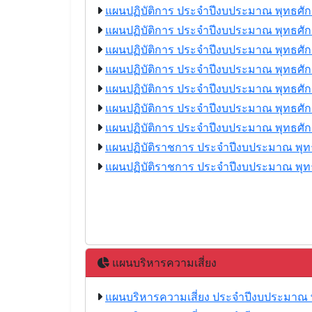
แผนปฏิบัติการ ประจำปีงบประมาณ พุทธศั
แผนปฏิบัติการ ประจำปีงบประมาณ พุทธศั
แผนปฏิบัติการ ประจำปีงบประมาณ พุทธศั
แผนปฏิบัติการ ประจำปีงบประมาณ พุทธศั
แผนปฏิบัติการ ประจำปีงบประมาณ พุทธศั
แผนปฏิบัติการ ประจำปีงบประมาณ พุทธศั
แผนปฏิบัติการ ประจำปีงบประมาณ พุทธศั
แผนปฏิบัติราชการ ประจำปีงบประมาณ พุท
แผนปฏิบัติราชการ ประจำปีงบประมาณ พุท
แผนบริหารความเสี่ยง
แผนบริหารความเสี่ยง ประจำปีงบประมาณ 