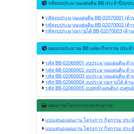
รหัสงบประมาณแผ่นดิน BB ประจำปีงบปร
รหัสงบประมาณแผ่นดิน BB-02070001 (ด้า
รหัสงบประมาณแผ่นดิน BB-02070002 (ด้า
รหัสงบประมาณรายได้ BB-02070003 (ด้าน
แผนงบประมาณ BB แต่ละกิจกรรม ประจำ
รหัส BB-02060001 งบประมาณแผ่นดิน ด้าน
รหัส BB-02060002 งบประมาณแผ่นดิน ด้า
รหัส BB-02060003 งบประมาณแผ่นดิน ด้านส
รหัส BB-02060004 งบประมาณรายได้ ด้านส
รหัส BB-02060005 งบยุทธ์(แผ่นดิน) งบศู
แผนงาน/โครงการ/งบประมาณ
แบบเสนอแผนงาน โครงการ กิจกรรม ประจ
แบบเสนอแผนงาน โครงการ กิจกรรม ประจ