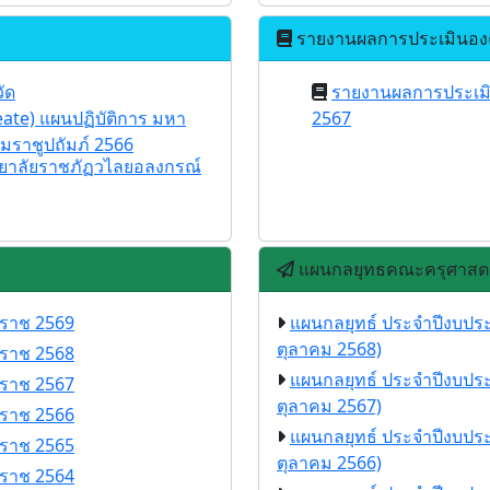
รายงานผลการประเมินอง
วัด
รายงานผลการประเม
leate) แผนปฏิบัติการ มหา
2567
ราชูปถัมภ์ 2566
ิทยาลัยราชภัฏวไลยอลงกรณ์
แผนกลยุทธคณะครุศาสตร
กราช 2569
แผนกลยุทธ์ ประจำปีงบประ
ตุลาคม 2568)
กราช 2568
แผนกลยุทธ์ ประจำปีงบประ
กราช 2567
ตุลาคม 2567)
กราช 2566
แผนกลยุทธ์ ประจำปีงบประ
กราช 2565
ตุลาคม 2566)
กราช 2564