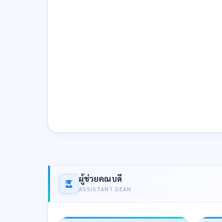
ผู้ช่วยคณบดี
ASSISTANT DEAN