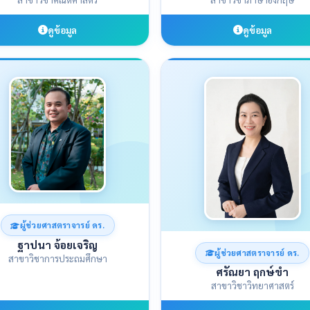
ดูข้อมูล
ดูข้อมูล
ผู้ช่วยศาสตราจารย์ ดร.
ฐาปนา จ้อยเจริญ
ผู้ช่วยศาสตราจารย์ ดร.
สาขาวิชาการประถมศึกษา
ศรัณยา ฤกษ์ขำ
สาขาวิชาวิทยาศาสตร์