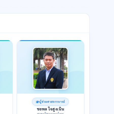
ผู้ช่วยศาสตราจารย์
ชยพล ใจสูงเนิน
สาขาวิชาภาษาไทย