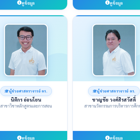
ดูข้อมูล
ดูข้อมูล
ผู้ช่วยศาสตราจารย์ ดร.
ผู้ช่วยศาสตราจารย์ ดร.
นิติกร อ่อนโยน
ชาญชัย วงศ์สิรสวัสดิ์
สาขาวิชาหลักสูตรและการสอน
สาขานวัตกรรมการบริหารการศึก
ดูข้อมูล
ดูข้อมูล