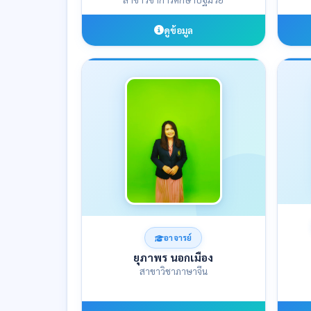
ดูข้อมูล
อาจารย์
ยุภาพร นอกเมือง
สาขาวิชาภาษาจีน