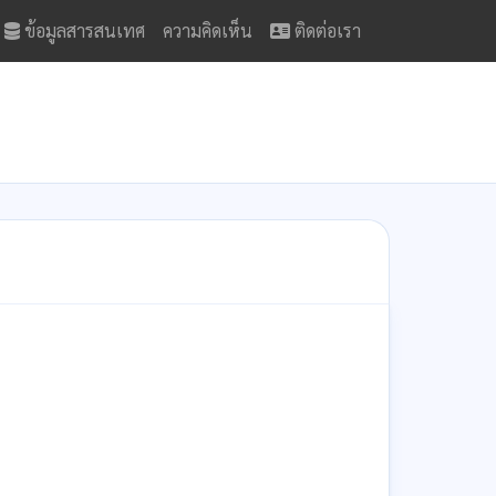
ข้อมูลสารสนเทศ
ความคิดเห็น
ติดต่อเรา