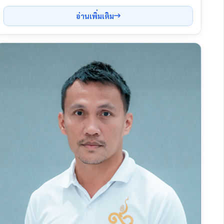
อ่านเพิ่มเติม