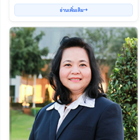
อ่านเพิ่มเติม