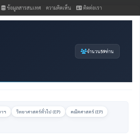
ข้อมูลสารสนเทศ
ความคิดเห็น
ติดต่อเรา
จำนวน
59
ท่าน
ยาฯ
วิทยาศาสตร์ทั่วไป (EP)
คณิตศาสตร์ (EP)