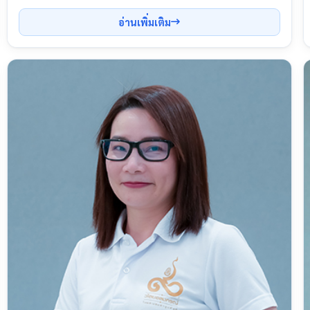
อ่านเพิ่มเติม