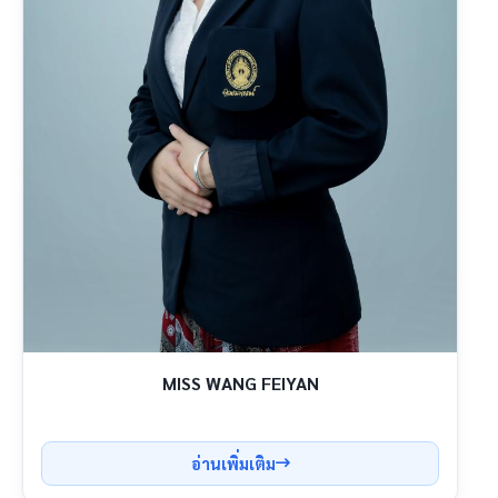
MISS WANG FEIYAN
อ่านเพิ่มเติม