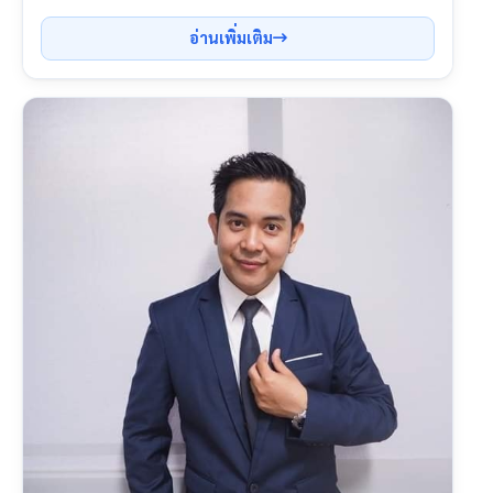
อ่านเพิ่มเติม