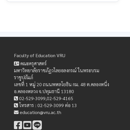
Faculty of Education VRU
คณะครุศาสตร์
มหาวิทยาลัยราชภัฏวไลยอลงกรณ์ ในพระบรม
ราชูปถัมภ์
เลขที่ 1 หมู่ 20 ถนนพหลโยธิน กม. 48 ต.คลองหนึ่ง
อ.คลองหลวง จ.ปทุมธานี 13180
02-529-3099,02-529-4165
โทรสาร : 02-529-3099 ต่อ 13
education@vru.ac.th