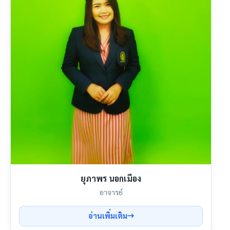
ยุภาพร นอกเมือง
อาจารย์
อ่านเพิ่มเติม