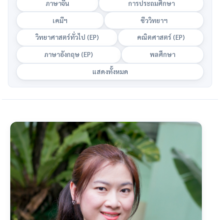
ภาษาจีน
การประถมศึกษา
เคมีฯ
ชีววิทยาฯ
วิทยาศาสตร์ทั่วไป (EP)
คณิตศาสตร์ (EP)
ภาษาอังกฤษ (EP)
พลศึกษา
แสดงทั้งหมด