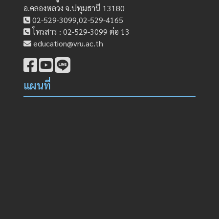
อ.คลองหลวง จ.ปทุมธานี 13180
02-529-3099,02-529-4165
โทรสาร : 02-529-3099 ต่อ 13
education@vru.ac.th
แผนที่