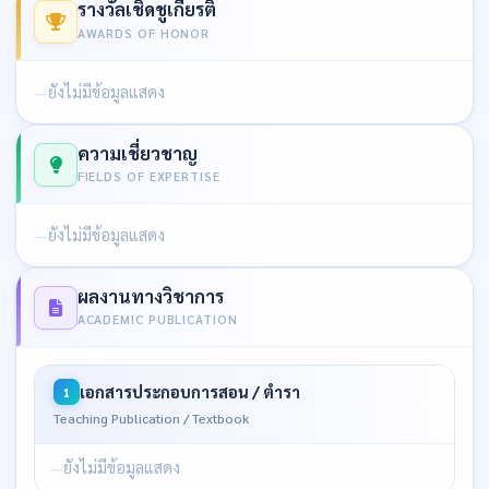
รางวัลเชิดชูเกียรติ
AWARDS OF HONOR
ยังไม่มีข้อมูลแสดง
ความเชี่ยวชาญ
FIELDS OF EXPERTISE
ยังไม่มีข้อมูลแสดง
ผลงานทางวิชาการ
ACADEMIC PUBLICATION
เอกสารประกอบการสอน / ตำรา
1
Teaching Publication / Textbook
ยังไม่มีข้อมูลแสดง