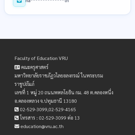
na**************th
Faculty of Education VRU
คณะครุศาสตร์
มหาวิทยาลัยราชภัฏวไลยอลงกรณ์ ในพระบรม
ราชูปถัมภ์
เลขที่ 1 หมู่ 20 ถนนพหลโยธิน กม. 48 ต.คลองหนึ่ง
อ.คลองหลวง จ.ปทุมธานี 13180
02-529-3099,02-529-4165
โทรสาร : 02-529-3099 ต่อ 13
education@vru.ac.th