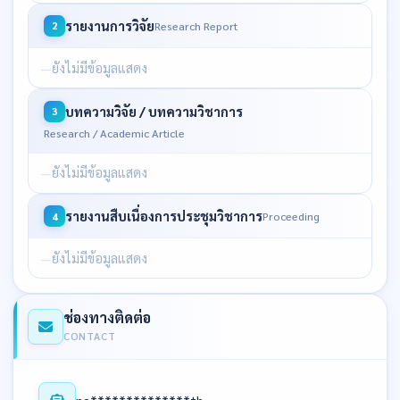
รายงานการวิจัย
Research Report
2
ยังไม่มีข้อมูลแสดง
บทความวิจัย / บทความวิชาการ
3
Research / Academic Article
ยังไม่มีข้อมูลแสดง
รายงานสืบเนื่องการประชุมวิชาการ
Proceeding
4
ยังไม่มีข้อมูลแสดง
ช่องทางติดต่อ
CONTACT