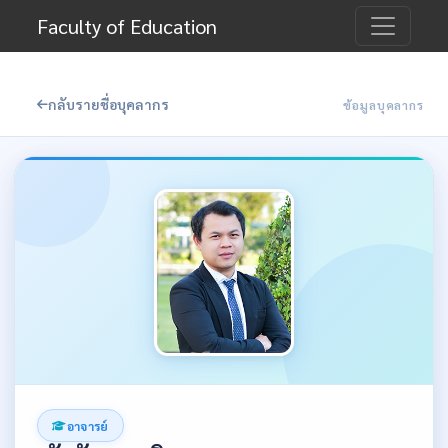
Faculty of Education
กลับรายชื่อบุคลากร
ข้อมูลบุคลากร
อาจารย์