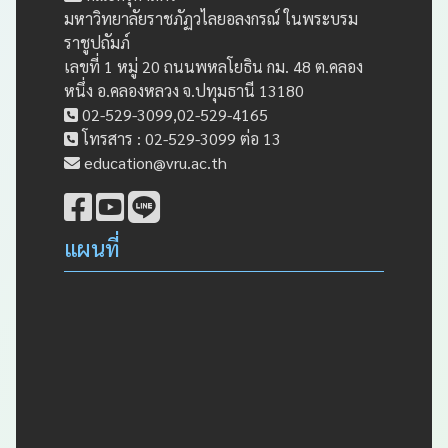
มหาวิทยาลัยราชภัฏวไลยอลงกรณ์ ในพระบรม
ราชูปถัมภ์
เลขที่ 1 หมู่ 20 ถนนพหลโยธิน กม. 48 ต.คลอง
หนึ่ง อ.คลองหลวง จ.ปทุมธานี 13180
02-529-3099,02-529-4165
โทรสาร : 02-529-3099 ต่อ 13
education@vru.ac.th
แผนที่