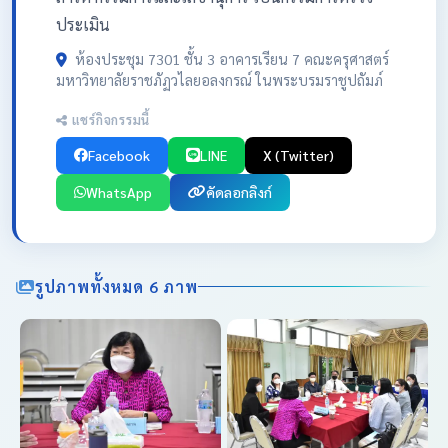
ประเมิน
ห้องประชุม 7301 ชั้น 3 อาคารเรียน 7 คณะครุศาสตร์
มหาวิทยาลัยราชภัฏวไลยอลงกรณ์ ในพระบรมราชูปถัมภ์
แชร์กิจกรรมนี้
Facebook
LINE
X (Twitter)
WhatsApp
คัดลอกลิงก์
รูปภาพทั้งหมด 6 ภาพ