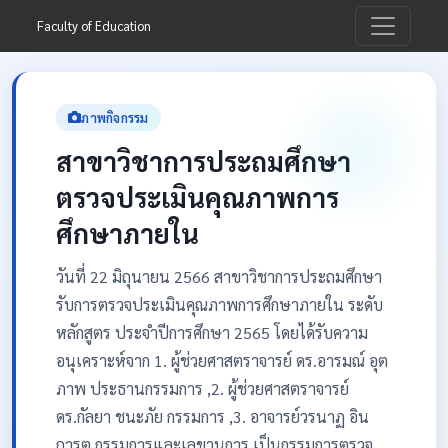
Faculty of Education
ภาพกิจกรรม
สาขาวิชาการประถมศึกษา
ตรวจประเมินคุณภาพการ
ศึกษาภายใน
วันที่ 22 มิถุนายน 2566 สาขาวิชาการประถมศึกษา
รับการตรวจประเมินคุณภาพการศึกษาภายใน ระดับ
หลักสูตร ประจำปีการศึกษา 2565 โดยได้รับความ
อนุเคราะห์จาก 1. ผู้ช่วยศาสตราจารย์ ดร.อารมณ์ อุต
ภาพ ประธานกรรมการ ,2. ผู้ช่วยศาสตราจารย์
ดร.กัลยา ชนะภัย กรรมการ ,3. อาจารย์วรนาฏ อิน
ถารต กรรมการและเลขานุการ เป็นกรรมการตรวจ