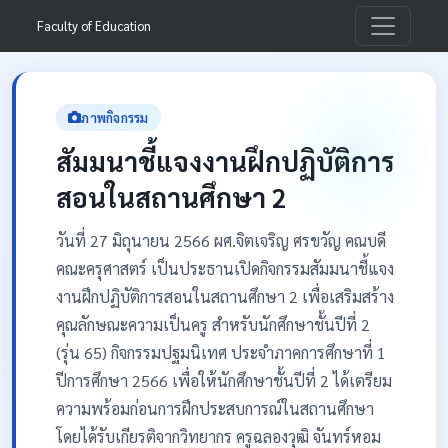
Faculty of Education
ภาพกิจกรรม
สัมมนาชี้แจงงานฝึกปฏิบัติการ
สอนในสถานศึกษา 2
วันที่ 27 มิถุนายน 2566 ผศ.จิตเจริญ ศรขวัญ คณบดี
คณะครุศาสตร์ เป็นประธานเปิดกิจกรรมสัมมนาชี้แจง
งานฝึกปฏิบัติการสอนในสถานศึกษา 2 เพื่อเสริมสร้าง
คุณลักษณะความเป็นครู สำหรับนักศึกษาชั้นปีที่ 2
(รุ่น 65) กิจกรรมปฐมนิเทศ ประจำภาคการศึกษาที่ 1
ปีการศึกษา 2566 เพื่อให้นักศึกษาชั้นปีที่ 2 ได้เตรียม
ความพร้อมก่อนการฝึกประสบการณ์ในสถานศึกษา
โดยได้รับเกียรติจากวิทยากร ครูฉลองวุฒิ จันทร์หอม