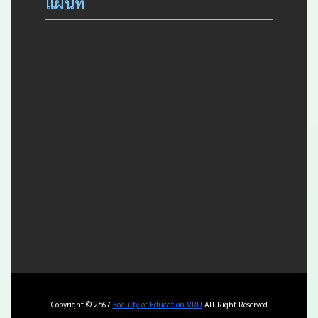
แผนที่
Copyright © 2567
Faculty of Education VRU
All Right Reserved