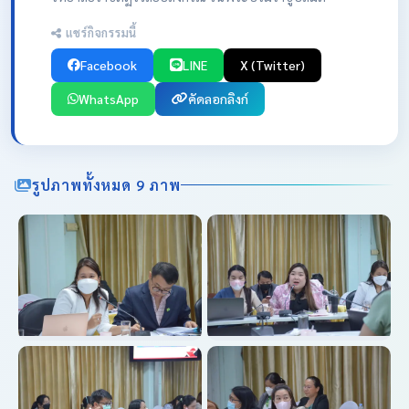
แชร์กิจกรรมนี้
Facebook
LINE
X (Twitter)
WhatsApp
คัดลอกลิงก์
รูปภาพทั้งหมด 9 ภาพ