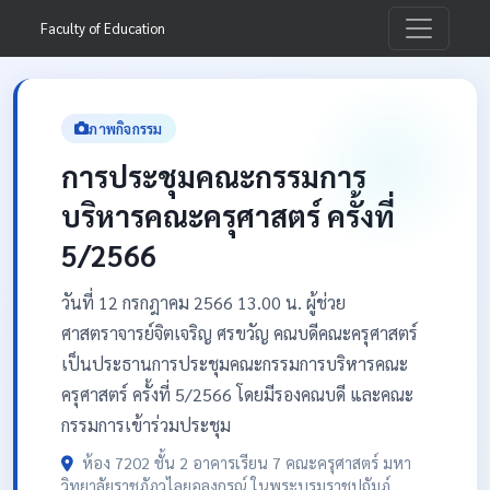
Faculty of Education
ภาพกิจกรรม
การประชุมคณะกรรมการ
บริหารคณะครุศาสตร์ ครั้งที่
5/2566
วันที่ 12 กรกฎาคม 2566 13.00 น. ผู้ช่วย
ศาสตราจารย์จิตเจริญ ศรขวัญ คณบดีคณะครุศาสตร์
เป็นประธานการประชุมคณะกรรมการบริหารคณะ
ครุศาสตร์ ครั้งที่ 5/2566 โดยมีรองคณบดี และคณะ
กรรมการเข้าร่วมประชุม
ห้อง 7202 ชั้น 2 อาคารเรียน 7 คณะครุศาสตร์ มหา
วิทยาลัยราชภัฏวไลยอลงกรณ์ ในพระบรมราชูปถัมภ์