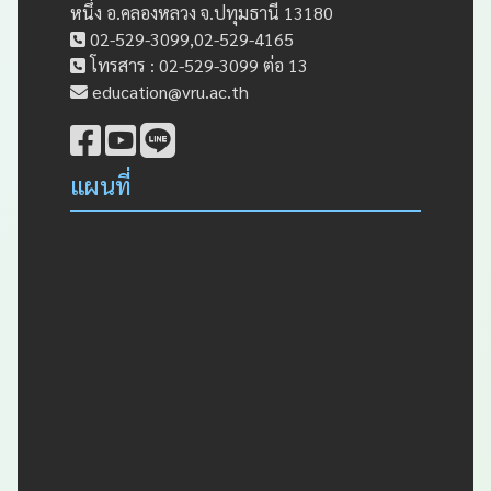
หนึ่ง อ.คลองหลวง จ.ปทุมธานี 13180
02-529-3099,02-529-4165
โทรสาร : 02-529-3099 ต่อ 13
education@vru.ac.th
แผนที่