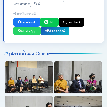
พระบรมราชูปถัมภ์
แชร์กิจกรรมนี้
Facebook
LINE
X (Twitter)
WhatsApp
คัดลอกลิงก์
รูปภาพทั้งหมด 12 ภาพ