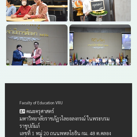
Faculty of Education VRU
คณะครุศาสตร์
มหาวิทยาลัยราชภัฏวไลยอลงกรณ์ ในพระบรม
ราชูปถัมภ์
เลขที่ 1 หมู่ 20 ถนนพหลโยธิน กม. 48 ต.คลอง