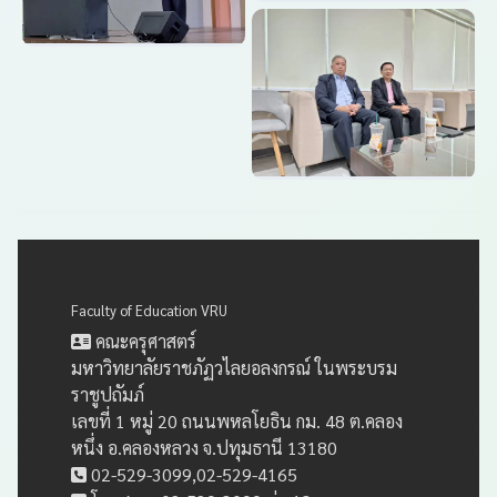
Faculty of Education VRU
คณะครุศาสตร์
มหาวิทยาลัยราชภัฏวไลยอลงกรณ์ ในพระบรม
ราชูปถัมภ์
เลขที่ 1 หมู่ 20 ถนนพหลโยธิน กม. 48 ต.คลอง
หนึ่ง อ.คลองหลวง จ.ปทุมธานี 13180
02-529-3099,02-529-4165