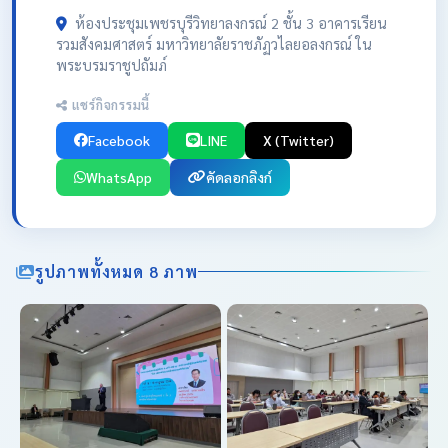
ห้องประชุมเพชรบุรีวิทยาลงกรณ์ 2 ชั้น 3 อาคารเรียน
รวมสังคมศาสตร์ มหาวิทยาลัยราชภัฏวไลยอลงกรณ์ ใน
พระบรมราชูปถัมภ์
แชร์กิจกรรมนี้
Facebook
LINE
X (Twitter)
WhatsApp
คัดลอกลิงก์
รูปภาพทั้งหมด 8 ภาพ