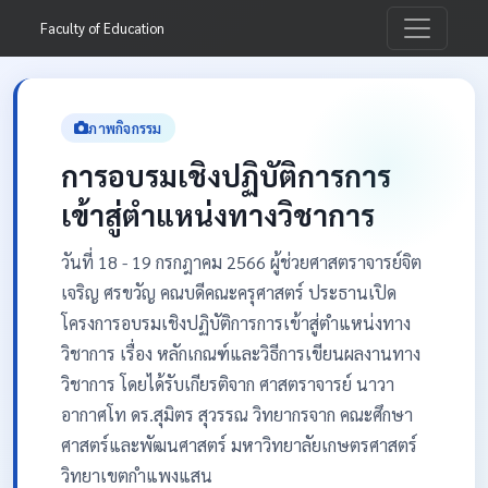
Faculty of Education
ภาพกิจกรรม
การอบรมเชิงปฏิบัติการการ
เข้าสู่ตำแหน่งทางวิชาการ
วันที่ 18 - 19 กรกฎาคม 2566 ผู้ช่วยศาสตราจารย์จิต
เจริญ ศรขวัญ คณบดีคณะครุศาสตร์ ประธานเปิด
โครงการอบรมเชิงปฏิบัติการการเข้าสู่ตำแหน่งทาง
วิชาการ เรื่อง หลักเกณฑ์และวิธีการเขียนผลงานทาง
วิชาการ โดยได้รับเกียรติจาก ศาสตราจารย์ นาวา
อากาศโท ดร.สุมิตร สุวรรณ วิทยากรจาก คณะศึกษา
ศาสตร์และพัฒนศาสตร์ มหาวิทยาลัยเกษตรศาสตร์
วิทยาเขตกำแพงแสน