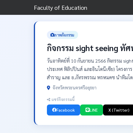
Faculty of Education
ภาพกิจกรรม
กิจกรรม sight seeing ทัศ
วันอาทิตย์ที่ 10 กันยายน 2566 กิจกรรม sig
ประเทศ ฟิลิปปินส์ และอินโดนีเซีย) โครงการ 
สำราญ และ อ.ภัทรพรรณ พรหมคช นำทีมโด
จังหวัดพระนครศรีอยุธยา
แชร์กิจกรรมนี้
Facebook
LINE
X (Twitter)