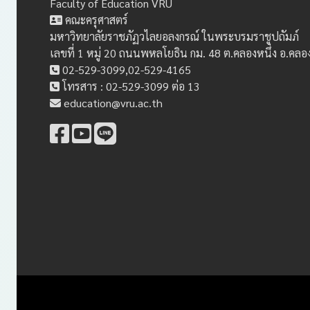
Faculty of Education VRU
คณะครุศาสตร์
มหาวิทยาลัยราชภัฏวไลยอลงกรณ์ ในพระบรมราชูปถัมภ์
เลขที่ 1 หมู่ 20 ถนนพหลโยธิน กม. 48 ต.คลองหนึ่ง อ.คล
02-529-3099,02-529-4165
โทรสาร : 02-529-3099 ต่อ 13
education@vru.ac.th