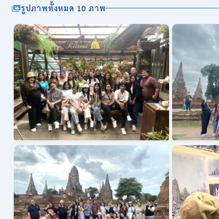
รูปภาพทั้งหมด 10 ภาพ