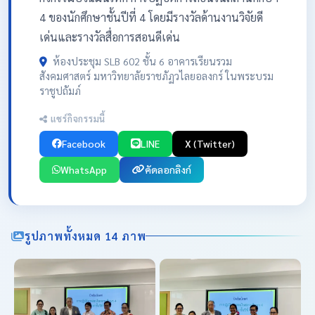
4 ของนักศึกษาชั้นปีที่ 4 โดยมีรางวัลด้านงานวิจัยดี
เด่นและรางวัลสื่อการสอนดีเด่น
ห้องประชุม SLB 602 ชั้น 6 อาคารเรียนรวม
สังคมศาสตร์ มหาวิทยาลัยราชภัฏวไลยอลงกร์ ในพระบรม
ราชูปถัมภ์
แชร์กิจกรรมนี้
Facebook
LINE
X (Twitter)
WhatsApp
คัดลอกลิงก์
รูปภาพทั้งหมด 14 ภาพ