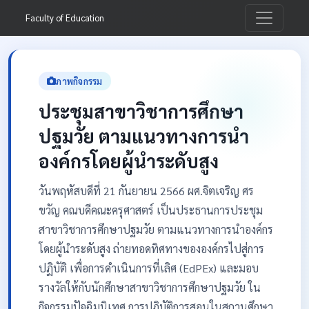
Faculty of Education
ภาพกิจกรรม
ประชุมสาขาวิชาการศึกษา
ปฐมวัย ตามแนวทางการนำ
องค์กรโดยผู้นำระดับสูง
วันพฤหัสบดีที่ 21 กันยายน 2566 ผศ.จิตเจริญ ศร
ขวัญ คณบดีคณะครุศาสตร์ เป็นประธานการประชุม
สาขาวิชาการศึกษาปฐมวัย ตามแนวทางการนำองค์กร
โดยผู้นำระดับสูง ถ่ายทอดทิศทางขององค์กรไปสู่การ
ปฏิบัติ เพื่อการดำเนินการที่เลิศ (EdPEx) และมอบ
รางวัลให้กับนักศึกษาสาขาวิชาการศึกษาปฐมวัย ใน
กิจกรรมปัจฉิมนิเทศ การปฏิบัติการสอนในสถานศึกษา