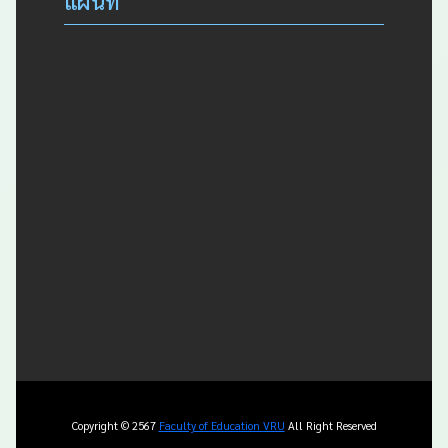
แผนที่
Copyright © 2567
Faculty of Education VRU
All Right Reserved