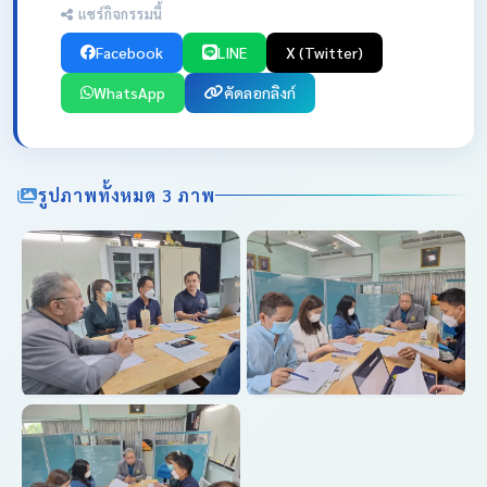
แชร์กิจกรรมนี้
Facebook
LINE
X (Twitter)
WhatsApp
คัดลอกลิงก์
รูปภาพทั้งหมด 3 ภาพ