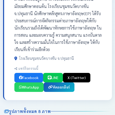
มัธยมศึกษาตอนต้น โรงเรียนชุมชนวัดบางขัน
จ.ปทุมธานี นักศึกษาหลักสูตรภาษาอังกฤษ(EP) ได้รับ
ประสบการณ์การจัดกิจกรรมค่ายภาษาอังกฤษให้กับ
นักเรียนรวมถึงได้พัฒนาทักษะการใช้ภาษาอังกฤษ ใน
การสอน และมอบความรู้ ความสนุกสนาน แรงบันดาล
ใจ และสร้างความมั่นใจในการใช้ภาษาอังกฤษ ให้กับ
เรียนที่เข้าร่วมอีกด้วย
โรงเรียนชุมชนวัดบางขัน จ.ปทุมธานี
แชร์กิจกรรมนี้
Facebook
LINE
X (Twitter)
WhatsApp
คัดลอกลิงก์
รูปภาพทั้งหมด 8 ภาพ