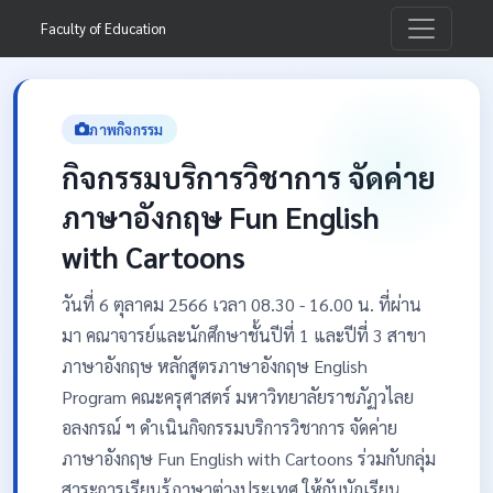
Faculty of Education
ภาพกิจกรรม
กิจกรรมบริการวิชาการ จัดค่าย
ภาษาอังกฤษ Fun English
with Cartoons
วันที่ 6 ตุลาคม 2566 เวลา 08.30 - 16.00 น. ที่ผ่าน
มา คณาจารย์และนักศึกษาชั้นปีที่ 1 และปีที่ 3 สาขา
ภาษาอังกฤษ หลักสูตรภาษาอังกฤษ English
Program คณะครุศาสตร์ มหาวิทยาลัยราชภัฏวไลย
อลงกรณ์ ฯ ดำเนินกิจกรรมบริการวิชาการ จัดค่าย
ภาษาอังกฤษ Fun English with Cartoons ร่วมกับกลุ่ม
สาระการเรียนรู้ภาษาต่างประเทศ ให้กับนักเรียน