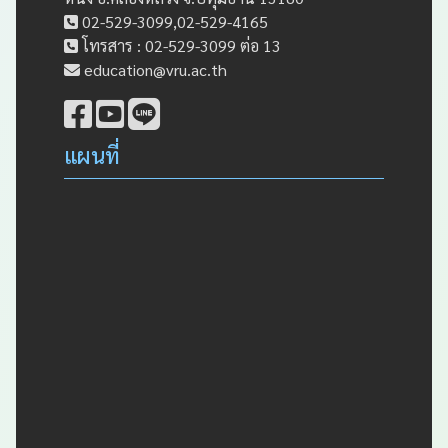
02-529-3099,02-529-4165
โทรสาร : 02-529-3099 ต่อ 13
education@vru.ac.th
แผนที่