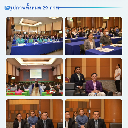
รูปภาพทั้งหมด 29 ภาพ