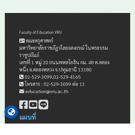
Faculty of Education VRU
คณะครุศาสตร์
มหาวิทยาลัยราชภัฏวไลยอลงกรณ์ ในพระบรม
ราชูปถัมภ์
เลขที่ 1 หมู่ 20 ถนนพหลโยธิน กม. 48 ต.คลอง
หนึ่ง อ.คลองหลวง จ.ปทุมธานี 13180
02-529-3099,02-529-4165
โทรสาร : 02-529-3099 ต่อ 13
education@vru.ac.th
แผนที่