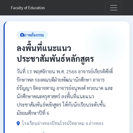
Faculty of Education
ภาพกิจกรรม
ลงพื้นที่แนะแนว
ประชาสัมพันธ์หลักสูตร
วันที่ 13 พฤศจิกายน พ.ศ. 2566 อาจารย์เกียรติศักดิ์
รักษาพล รองคณบดีฝ่ายพัฒนานักศึกษา อาจาร
ย์รัญญา จิตอาจหาญ อาจารย์อนุพงศ์ ทวยนาค และ
นักศึกษาคณะครุศาสตร์ ลงพื้นที่แนะแนว
ประชาสัมพันธ์หลักสูตร ให้กับนักเรียนระดับชั้น
มัธยมศึกษาปีที่ 6
โรงเรียนอ่างทองปัทมโรจน์วิทยาคม จ.อ่างทอง