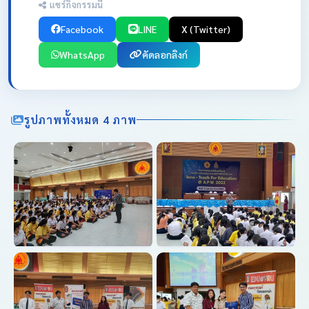
แชร์กิจกรรมนี้
Facebook
LINE
X (Twitter)
WhatsApp
คัดลอกลิงก์
รูปภาพทั้งหมด 4 ภาพ