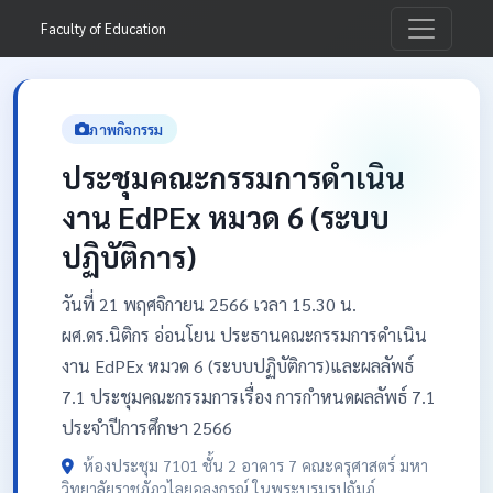
Faculty of Education
ภาพกิจกรรม
ประชุมคณะกรรมการดำเนิน
งาน EdPEx หมวด 6 (ระบบ
ปฏิบัติการ)
วันที่ 21 พฤศจิกายน 2566 เวลา 15.30 น.
ผศ.ดร.นิติกร อ่อนโยน ประธานคณะกรรมการดำเนิน
งาน EdPEx หมวด 6 (ระบบปฏิบัติการ)และผลลัพธ์
7.1 ประชุมคณะกรรมการเรื่อง การกำหนดผลลัพธ์ 7.1
ประจำปีการศึกษา 2566
ห้องประชุม 7101 ชั้น 2 อาคาร 7 คณะครุศาสตร์ มหา
วิทยาลัยราชภัฏวไลยอลงกรณ์ ในพระบรมรูปถัมภ์