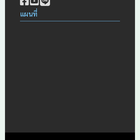
แผนที่