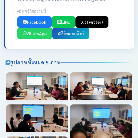
แชร์กิจกรรมนี้
Facebook
LINE
X (Twitter)
WhatsApp
คัดลอกลิงก์
รูปภาพทั้งหมด 5 ภาพ