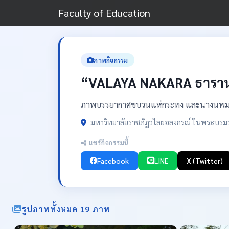
Faculty of Education
ภาพกิจกรรม
“VALAYA NAKARA ธารา
ภาพบรรยากาศขบวนแห่กระทง และนางนพมาศข
มหาวิทยาลัยราชภัฏวไลยอลงกรณ์ ในพระบรมรา
แชร์กิจกรรมนี้
Facebook
LINE
X (Twitter)
รูปภาพทั้งหมด 19 ภาพ