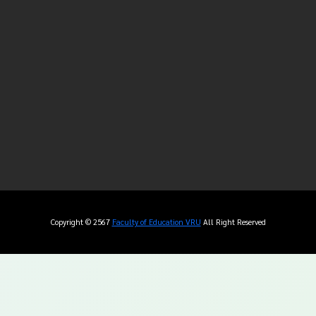
Copyright © 2567
Faculty of Education VRU
All Right Reserved