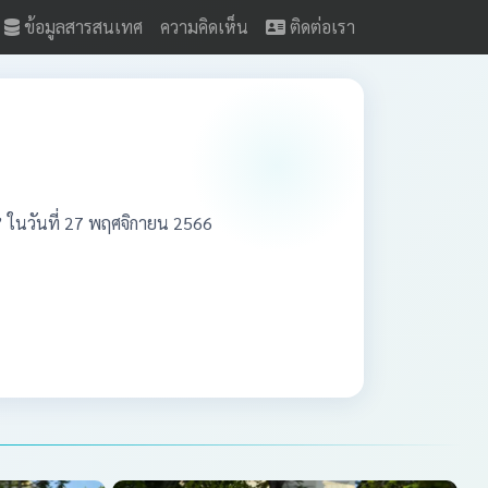
ข้อมูลสารสนเทศ
ความคิดเห็น
ติดต่อเรา
นวันที่ 27 พฤศจิกายน 2566