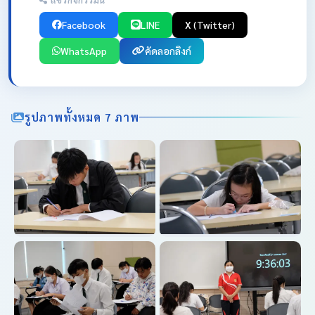
Facebook
LINE
X (Twitter)
WhatsApp
คัดลอกลิงก์
รูปภาพทั้งหมด 7 ภาพ