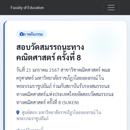
Faculty of Education
ภาพกิจกรรม
สอบวัดสมรรถนะทาง
คณิตศาสตร์ ครั้งที่ 8
วันที่ 21 มกราคม 2567 สาขาวิชาคณิตศาสตร์ คณะ
ครุศาสตร์ มหาวิทยาลัยราชภัฏวไลยอลงกรณ์ ใน
พระบรมราชูปถัมภ์ ร่วมกับสถาบันรับรองสมรรถนะ
ทางคณิตศาสตร์แห่งประเทศไทยจัดสอบวัดสมรรถนะ
ทางคณิตศาสตร์ ครั้งที่ 8 (SUKEN)
ศูนย์สอบ มหาวิทยาลัยราชภัฏวไลยอลงกรณ์ ใน
พระบรมราชูปถัมภ์
แชร์กิจกรรมนี้