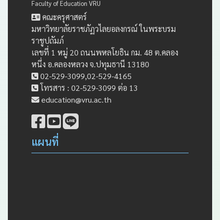
Faculty of Education VRU
คณะครุศาสตร์
มหาวิทยาลัยราชภัฏวไลยอลงกรณ์ ในพระบรม
ราชูปถัมภ์
เลขที่ 1 หมู่ 20 ถนนพหลโยธิน กม. 48 ต.คลอง
หนึ่ง อ.คลองหลวง จ.ปทุมธานี 13180
02-529-3099,02-529-4165
โทรสาร : 02-529-3099 ต่อ 13
education@vru.ac.th
แผนที่