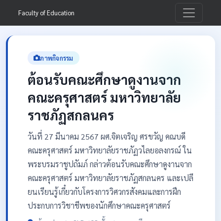
Faculty of Education
ภาพกิจกรรม
ต้อนรับคณะศึกษาดูงานจาก
คณะครุศาสตร์ มหาวิทยาลัย
ราชภัฏสกลนคร
วันที่ 27 มีนาคม 2567 ผศ.จิตเจริญ ศรขวัญ คณบดี
คณะครุศาสตร์ มหาวิทยาลัยราชภัฏวไลยอลงกรณ์ ใน
พระบรมราชูปถัมภ์ กล่าวต้อนรับคณะศึกษาดูงานจาก
คณะครุศาสตร์ มหาวิทยาลัยราชภัฏสกลนคร และเปลี
ยนเรียนรู้เกี๋ยวกับโครงการวิศวกรสังคมและการฝึก
ประกบการวิชาชีพของนักศึกษาคณะครุศาสตร์