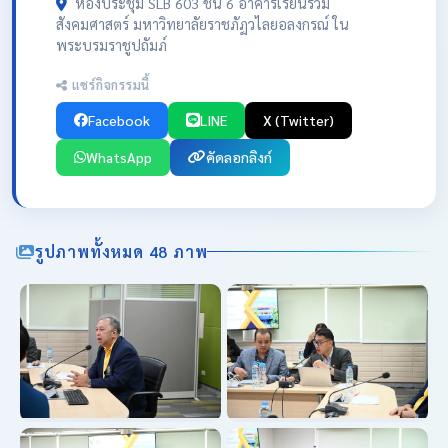
ห้องประชุม SLB 603 ชั้น 6 อาคารเรียนรวม
สังคมศาสตร์ มหาวิทยาลัยราชภัฏวไลยอลงกรณ์ ใน
พระบรมราชูปถัมภ์
แชร์กิจกรรมนี้
Facebook
LINE
X (Twitter)
WhatsApp
คัดลอกลิงก์
รูปภาพทั้งหมด 48 ภาพ