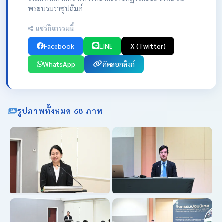
พระบรมราชูปถัมภ์
แชร์กิจกรรมนี้
Facebook
LINE
X (Twitter)
WhatsApp
คัดลอกลิงก์
รูปภาพทั้งหมด 68 ภาพ