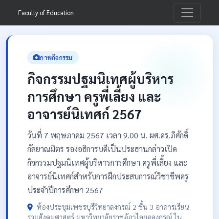
Faculty of Education
ภาพกิจกรรม
กิจกรรมปฐมนิเทศผู้บริหาร
การศึกษา ครูพี่เลี้ยง และ
อาจารย์นิเทศก์ 2567
วันที่ 7 พฤษภาคม 2567 เวลา 9.00 น. ผศ.ดร.ภิศักดิ์
กัลยาณมิตร รองอธิการบดีเป็นประธานกล่าวเปิด
กิจกรรมปฐมนิเทศผู้บริหารการศึกษา ครูพี่เลี้ยง และ
อาจารย์นิเทศก์สำหรับการฝึกประสบการณ์วิชาชีพครู
ประจำปีการศึกษา 2567
ห้องประชุมเพชรบุรีวิทยาลงกรณ์ 2 ชั้น 3 อาคารเรียน
รวมสังคมศาสตร์ มหาวิทยาลัยราชภัฏวไลยอลงกรณ์ ใน