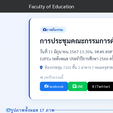
Faculty of Education
ภาพกิจกรรม
การประชุมคณะกรรมการดำเ
วันที่ 11 มิถุนายน 2567 13.30น. รศ.ดร.
EdPEx ระดับคณะ ประจำปีการศึกษา 2566 ครั้
ห้องประชุม 7202 ชั้น 2 อาคาร 7 คณะครุศาส
แชร์กิจกรรมนี้
Facebook
LINE
X (Twitter)
รูปภาพทั้งหมด 17 ภาพ