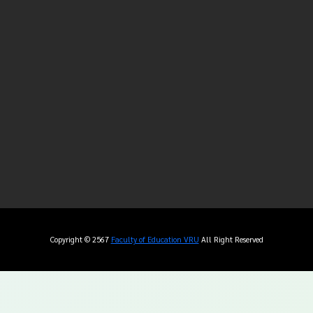
Copyright © 2567
Faculty of Education VRU
All Right Reserved