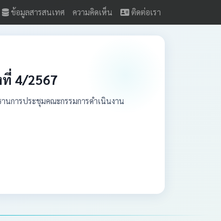
ข้อมูลสารสนเทศ
ความคิดเห็น
ติดต่อเรา
ที่ 4/2567
ประธานการประชุมคณะกรรมการดำเนินงาน