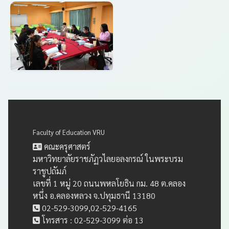
Faculty of Education VRU
คณะครุศาสตร์
มหาวิทยาลัยราชภัฏวไลยอลงกรณ์ ในพระบรม
ราชูปถัมภ์
เลขที่ 1 หมู่ 20 ถนนพหลโยธิน กม. 48 ต.คลอง
หนึ่ง อ.คลองหลวง จ.ปทุมธานี 13180
02-529-3099,02-529-4165
โทรสาร : 02-529-3099 ต่อ 13