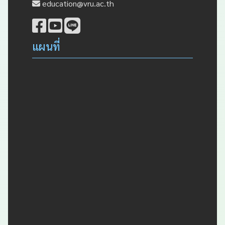
education@vru.ac.th
แผนที่