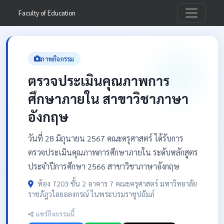
Faculty of Education
ภาพกิจกรรม
ตรวจประเมินคุณภาพการ
ศึกษาภายใน สาขาวิชาภาษา
อังกฤษ
วันที่ 28 มิถุนายน 2567 คณะครุศาสตร์ ได้รับการ
ตรวจประเมินคุณภาพการศึกษาภายใน ระดับหลักสูตร
ประจำปีการศึกษา 2566 สาขาวิชาภาษาอังกฤษ
ห้อง 7203 ชั้น 2 อาคาร 7 คณะครุศาสตร์ มหาวิทยาลัย
ราชภัฏวไลยอลงกรณ์ ในพระบรมราชูปถัมภ์
แชร์กิจกรรมนี้