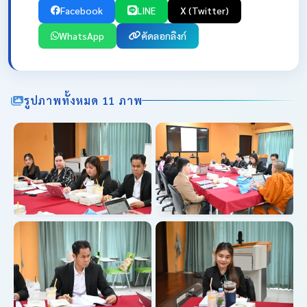
Facebook
LINE
X (Twitter)
WhatsApp
คัดลอกลิงก์
รูปภาพทั้งหมด 11 ภาพ