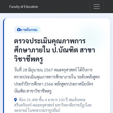
Faculty of Education
ภาพกิจกรรม
ตรวจประเมินคุณภาพการ
ศึกษาภายใน ป.บัณฑิต สาขา
วิชาชีพครู
วันที่ 28 มิถุนายน 2567 คณะครุศาสตร์ ได้รับการ
ตรวจประเมินคุณภาพการศึกษาภายใน ระดับหลักสูตร
ประจำปีการศึกษา 2566 หลักสูตรประกาศนียบัตร
บัณฑิต สาขาวิชาชีพครู
ห้อง 15-408 ชั้น 4 อาคาร 100 ปี สมเด็จพระ
ศรีนครินทร์ คณะครุศาสตร์ มหาวิทยาลัยราชภัฏวไลย
อลงกรณ์ ในพระบรมราชูปถัมภ์