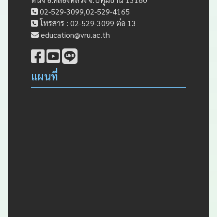
02-529-3099,02-529-4165
โทรสาร : 02-529-3099 ต่อ 13
education@vru.ac.th
แผนที่