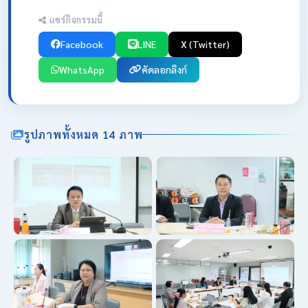
แชร์กิจกรรมนี้
Facebook
LINE
X (Twitter)
WhatsApp
คัดลอกลิงก์
รูปภาพทั้งหมด 14 ภาพ