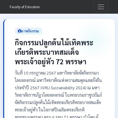
Faculty of Education
ภาพกิจกรรม
กิจกรรมปลูกต้นไม้เทิดพระ
เกียรติพระบาทสมเด็จ
พระเจ้าอยู่หัว 72 พรรษา
วันที่ 10 กรกฎาคม 2567 มหาวิทยาลัยจัดกิจกรรมว
ไลยอลงกรณ์ มหาวิทยาลัยแห่งความสมดุลและยั่งยืน
ประจำปี 2567 (VRU Sustainability 2024) ณ มหา
วิทยาลัยราชภัฏวไลยอลงกรณ์ ในพระบรมราชูปถัมภ์
จัดกิจกรรมปลูกต้นไม้เทิดพระเกียรติพระบาทสมเด็จ
พระเจ้าอยู่หัว ในโอกาสปีเฉลิมพระเกียรติ
พระชนมพรรษา ครบ 6 รอบ 72 พรรษา นำโดย ผู้