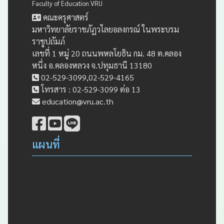
Faculty of Education VRU
คณะครุศาสตร์
มหาวิทยาลัยราชภัฏวไลยอลงกรณ์ ในพระบรม
ราชูปถัมภ์
เลขที่ 1 หมู่ 20 ถนนพหลโยธิน กม. 48 ต.คลอง
หนึ่ง อ.คลองหลวง จ.ปทุมธานี 13180
02-529-3099,02-529-4165
โทรสาร : 02-529-3099 ต่อ 13
education@vru.ac.th
แผนที่