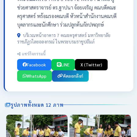
ช่วยศาสตราจารย์ ดร.ฐาปนา จ้อยเจริญ คณบดีคณะ
ครุศาสตร์ พร้อมรองคณบดี หัวหน้าสำนักงานคณบดี
บุคลากรและนักศึกษา ร่วมปลูกต้นกัลปพฤกษ์
บริเวณหน้าอาคาร 7 คณะครุศาสตร์ มหาวิทยาลัย
ราชภัฏวไลยอลงกรณ์ ในพระบรมราชูปถัมภ์
แชร์กิจกรรมนี้
Facebook
LINE
X (Twitter)
WhatsApp
คัดลอกลิงก์
รูปภาพทั้งหมด 12 ภาพ