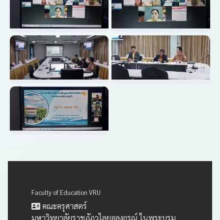
Faculty of Education VRU
คณะครุศาสตร์
มหาวิทยาลัยราชภัฏวไลยอลงกรณ์ ในพระบรม