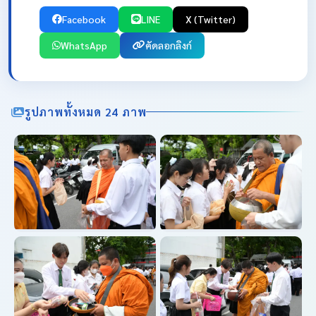
Facebook
LINE
X (Twitter)
WhatsApp
คัดลอกลิงก์
รูปภาพทั้งหมด 24 ภาพ