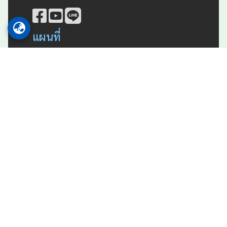
แผนที่