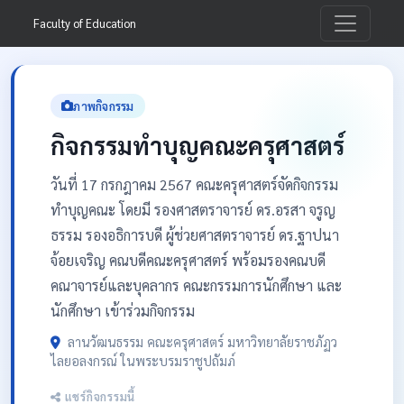
Faculty of Education
ภาพกิจกรรม
กิจกรรมทำบุญคณะครุศาสตร์
วันที่ 17 กรกฎาคม 2567 คณะครุศาสตร์จัดกิจกรรม
ทำบุญคณะ โดยมี รองศาสตราจารย์ ดร.อรสา จรูญ
ธรรม รองอธิการบดี ผู้ช่วยศาสตราจารย์ ดร.ฐาปนา
จ้อยเจริญ คณบดีคณะครุศาสตร์ พร้อมรองคณบดี
คณาจารย์และบุคลากร คณะกรรมการนักศึกษา และ
นักศึกษา เข้าร่วมกิจกรรม
ลานวัฒนธรรม คณะครุศาสตร์ มหาวิทยาลัยราชภัฏว
ไลยอลงกรณ์ ในพระบรมราชูปถัมภ์
แชร์กิจกรรมนี้