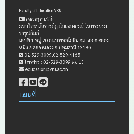
Faculty of Education VRU
คณะครุศาสตร์
มหาวิทยาลัยราชภัฏวไลยอลงกรณ์ ในพระบรม
ราชูปถัมภ์
เลขที่ 1 หมู่ 20 ถนนพหลโยธิน กม. 48 ต.คลอง
หนึ่ง อ.คลองหลวง จ.ปทุมธานี 13180
02-529-3099,02-529-4165
โทรสาร : 02-529-3099 ต่อ 13
education@vru.ac.th
แผนที่