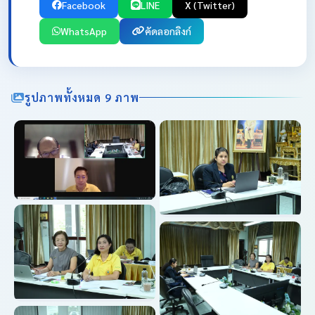
Facebook
LINE
X (Twitter)
WhatsApp
คัดลอกลิงก์
รูปภาพทั้งหมด 9 ภาพ