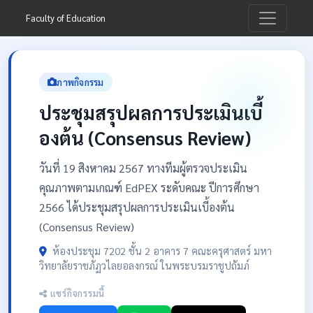
Faculty of Education
ภาพกิจกรรม
ประชุมสรุปผลการประเมินเบี้
องต้น (Consensus Review)
วันที่ 19 สิงหาคม 2567 ทางทีมผู้ตรวจประเมิน
คุณภาพตามเกณฑ์ EdPEX ระดับคณะ ปีการศึกษา
2566 ได้ประชุมสรุปผลการประเมินเบี้องต้น
(Consensus Review)
ห้องประชุม 7202 ชั้น 2 อาคาร 7 คณะครุศาสตร์ มหา
วิทยาลัยราชภัฏวไลยอลงกรณ์ ในพระบรมราชูปถัมภ์
แชร์กิจกรรมนี้