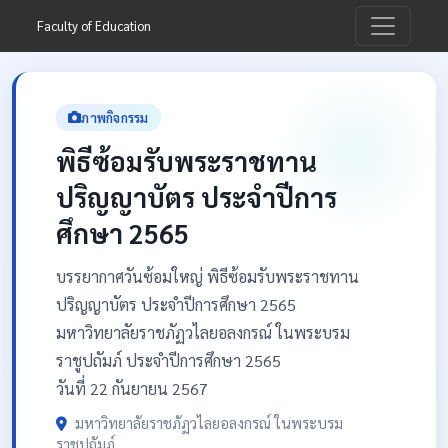
Faculty of Education
ภาพกิจกรรม
พิธีซ้อมรับพระราชทาน
ปริญญาบัตร ประจำปีการ
ศึกษา 2565
บรรยากาศวันซ้อมใหญ่ พิธีซ้อมรับพระราชทาน
ปริญญาบัตร ประจำปีการศึกษา 2565
มหาวิทยาลัยราชภัฏวไลยอลงกรณ์ ในพระบรม
ราชูปถัมภ์ ประจำปีการศึกษา 2565
วันที่ 22 กันยายน 2567
มหาวิทยาลัยราชภัฏวไลยอลงกรณ์ ในพระบรม
ราชูปถัมภ์