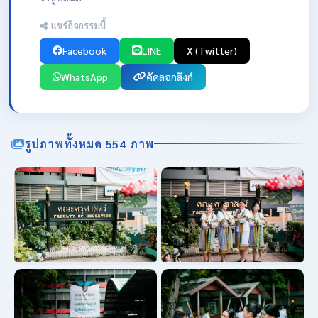
แชร์กิจกรรมนี้
Facebook
LINE
X (Twitter)
WhatsApp
คัดลอกลิงก์
รูปภาพทั้งหมด 554 ภาพ