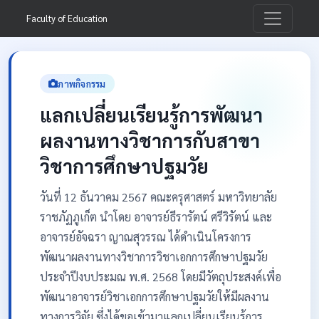
Faculty of Education
ภาพกิจกรรม
แลกเปลี่ยนเรียนรู้การพัฒนา
ผลงานทางวิชาการกับสาขา
วิชาการศึกษาปฐมวัย
วันที่ 12 ธันวาคม 2567 คณะครุศาสตร์ มหาวิทยาลัย
ราชภัฏภูเก็ต นำโดย อาจารย์ธีรารัตน์ ศรีวิรัตน์ และ
อาจารย์อัจฉรา ญาณสุวรรณ ได้ดำเนินโครงการ
พัฒนาผลงานทางวิชาการวิชาเอกการศึกษาปฐมวัย
ประจำปีงบประมณ พ.ศ. 2568 โดยมีวัตถุประสงค์เพื่อ
พัฒนาอาจารย์วิชาเอกการศึกษาปฐมวัยให้มีผลงาน
ทางการวิจัย ซึ่งได้ขอเข้ามาแลกเปลี่ยนเรียนรู้การ