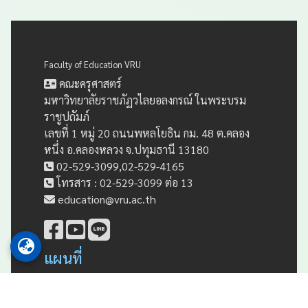
Faculty of Education VRU
คณะครุศาสตร์
มหาวิทยาลัยราชภัฏวไลยอลงกรณ์ ในพระบรม
ราชูปถัมภ์
เลขที่ 1 หมู่ 20 ถนนพหลโยธิน กม. 48 ต.คลอง
หนึ่ง อ.คลองหลวง จ.ปทุมธานี 13180
02-529-3099,02-529-4165
โทรสาร : 02-529-3099 ต่อ 13
education@vru.ac.th
แผนที่