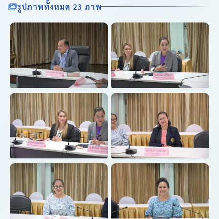
รูปภาพทั้งหมด 23 ภาพ