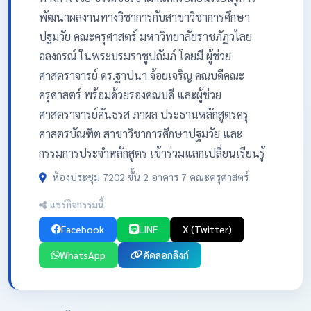
พัฒนาผลงานทางวิชาการกับสาขาวิชาการศึกษา
ปฐมวัย คณะครุศาสตร์ มหาวิทยาลัยราชภัฏวไลย
อลงกรณ์ ในพระบรมราชูปถัมภ์ โดยมี ผู้ช่วย
ศาสตราจารย์ ดร.ฐาปนา จ้อยเจริญ คณบดีคณะ
ครุศาสตร์ พร้อมด้วยรองคณบดี และผู้ช่วย
ศาสตราจารย์คันธรส ภาผล ประธานหลักสูตรครุ
ศาสตรบัณฑิต สาขาวิชาการศึกษาปฐมวัย และ
กรรมการประจำหลักสูตร เข้าร่วมแลกเปลี่ยนเรียนรู้
ห้องประชุม 7202 ขั้น 2 อาคาร 7 คณะครุศาสตร์
แชร์กิจกรรมนี้
Facebook
LINE
X (Twitter)
WhatsApp
คัดลอกลิงก์