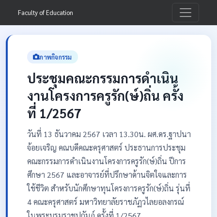
Faculty of Education
ภาพกิจกรรม
ประชุมคณะกรรมการดำเนิน
งานโครงการครูรัก(ษ์)ถิ่น ครั้ง
ที่ 1/2567
วันที่ 13 ธันวาคม 2567 เวลา 13.30น. ผศ.ดร.ฐาปนา
จ้อยเจริญ คณบดีคณะครุศาสตร์ ประธานการประชุม
คณะกรรมการดำเนินงานโครงการครูรัก(ษ์)ถิ่น ปีการ
ศึกษา 2567 และอาจารย์ที่ปรึกษาด้านจิตใจและการ
ใช้ชีวิต สำหรับนักศึกษาทุนโครงการครูรัก(ษ์)ถิ่น รุ่นที่
4 คณะครุศาสตร์ มหาวิทยาลัยราชภัฏวไลยอลงกรณ์
ในพระบรมราชูปถัมภ์ ครั้งที่ 1/2567