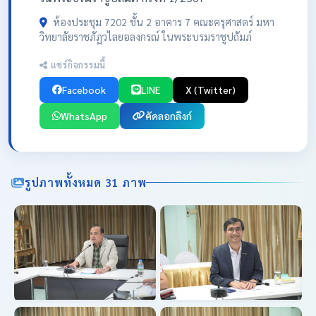
ห้องประชุม 7202 ชั้น 2 อาคาร 7 คณะครุศาสตร์ มหา
วิทยาลัยราชภัฏวไลยอลงกรณ์ ในพระบรมราชูปถัมภ์
แชร์กิจกรรมนี้
Facebook
LINE
X (Twitter)
WhatsApp
คัดลอกลิงก์
รูปภาพทั้งหมด 31 ภาพ