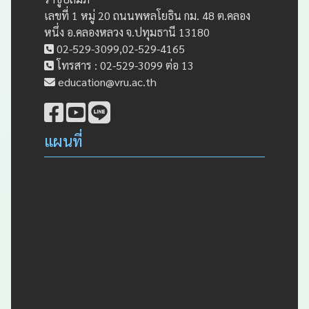
เลขที่ 1 หมู่ 20 ถนนพหลโยธิน กม. 48 ต.คลอง
หนึ่ง อ.คลองหลวง จ.ปทุมธานี 13180
02-529-3099,02-529-4165
โทรสาร : 02-529-3099 ต่อ 13
education@vru.ac.th
แผนที่