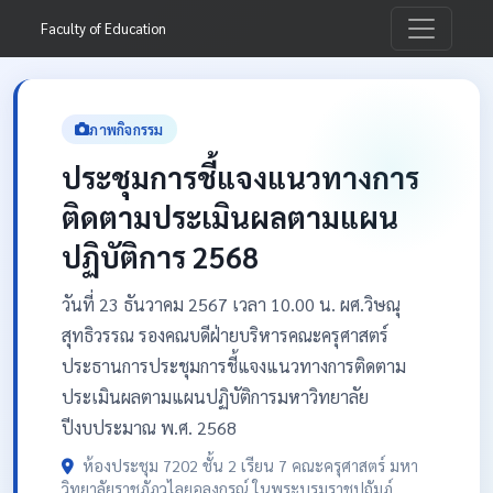
Faculty of Education
ภาพกิจกรรม
ประชุมการชี้แจงแนวทางการ
ติดตามประเมินผลตามแผน
ปฏิบัติการ 2568
วันที่ 23 ธันวาคม 2567 เวลา 10.00 น. ผศ.วิษณุ
สุทธิวรรณ รองคณบดีฝ่ายบริหารคณะครุศาสตร์
ประธานการประชุมการชี้แจงแนวทางการติดตาม
ประเมินผลตามแผนปฏิบัติการมหาวิทยาลัย
ปีงบประมาณ พ.ศ. 2568
ห้องประชุม 7202 ชั้น 2 เรียน 7 คณะครุศาสตร์ มหา
วิทยาลัยราชภัฏวไลยอลงกรณ์ ในพระบรมราชูปถัมภ์