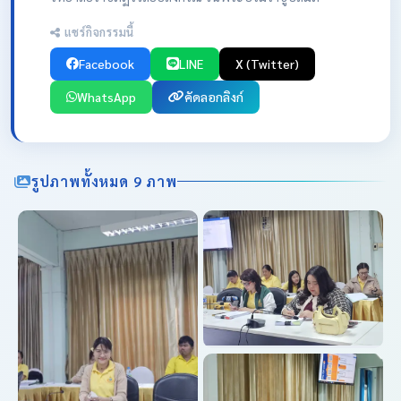
แชร์กิจกรรมนี้
Facebook
LINE
X (Twitter)
WhatsApp
คัดลอกลิงก์
รูปภาพทั้งหมด 9 ภาพ