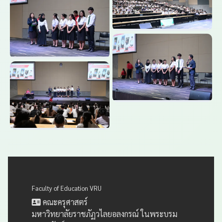
Faculty of Education VRU
คณะครุศาสตร์
มหาวิทยาลัยราชภัฏวไลยอลงกรณ์ ในพระบรม