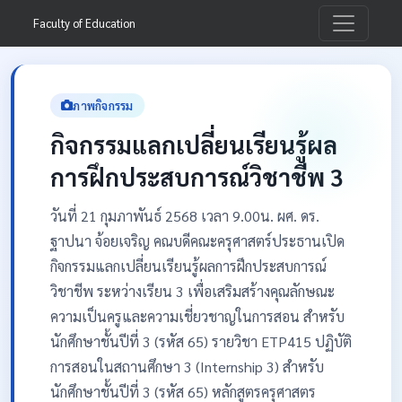
Faculty of Education
ภาพกิจกรรม
กิจกรรมแลกเปลี่ยนเรียนรู้ผล
การฝึกประสบการณ์วิชาชีพ 3
วันที่ 21 กุมภาพันธ์ 2568 เวลา 9.00น. ผศ. ดร.
ฐาปนา จ้อยเจริญ คณบดีคณะครุศาสตร์ประธานเปิด
กิจกรรมแลกเปลี่ยนเรียนรู้ผลการฝึกประสบการณ์
วิชาชีพ ระหว่างเรียน 3 เพื่อเสริมสร้างคุณลักษณะ
ความเป็นครูและความเชี่ยวชาญในการสอน สำหรับ
นักศึกษาชั้นปีที่ 3 (รหัส 65) รายวิชา ETP415 ปฏิบัติ
การสอนในสถานศึกษา 3 (Internship 3) สำหรับ
นักศึกษาชั้นปีที่ 3 (รหัส 65) หลักสูตรครุศาสตร