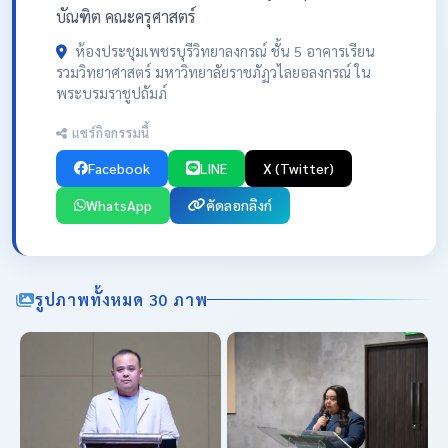
บัณฑิต คณะครุศาสตร์
ห้องประชุมเพชรบุรีวิทยาลงกรณ์ ชั้น 5 อาคารเรียน
รวมวิทยาศาสตร์ มหาวิทยาลัยราชภัฏวไลยอลงกรณ์ ใน
พระบรมราชูปถัมภ์
แชร์กิจกรรมนี้
Facebook
LINE
X (Twitter)
WhatsApp
คัดลอกลิงก์
รูปภาพทั้งหมด 30 ภาพ