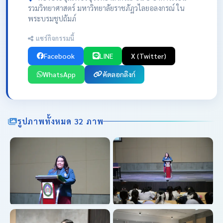
รวมวิทยาศาสตร์ มหาวิทยาลัยราชภัฏวไลยอลงกรณ์ ใน
พระบรมชูปถัมภ์
แชร์กิจกรรมนี้
Facebook
LINE
X (Twitter)
WhatsApp
คัดลอกลิงก์
รูปภาพทั้งหมด 32 ภาพ