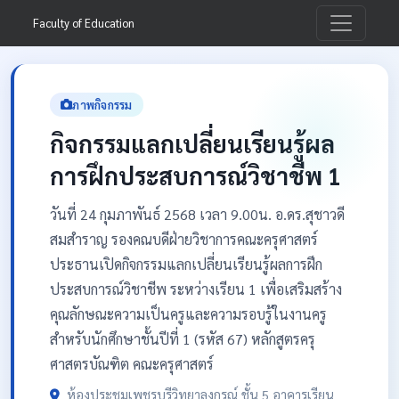
Faculty of Education
ภาพกิจกรรม
กิจกรรมแลกเปลี่ยนเรียนรู้ผล
การฝึกประสบการณ์วิชาชีพ 1
วันที่ 24 กุมภาพันธ์ 2568 เวลา 9.00น. อ.ดร.สุชาวดี
สมสำราญ รองคณบดีฝ่ายวิชาการคณะครุศาสตร์
ประธานเปิดกิจกรรมแลกเปลี่ยนเรียนรู้ผลการฝึก
ประสบการณ์วิชาชีพ ระหว่างเรียน 1 เพื่อเสริมสร้าง
คุณลักษณะความเป็นครูและความรอบรู้ในงานครู
สำหรับนักศึกษาชั้นปีที่ 1 (รหัส 67) หลักสูตรครุ
ศาสตรบัณฑิต คณะครุศาสตร์
ห้องประชุมเพชรบุรีวิทยาลงกรณ์ ชั้น 5 อาคารเรียน