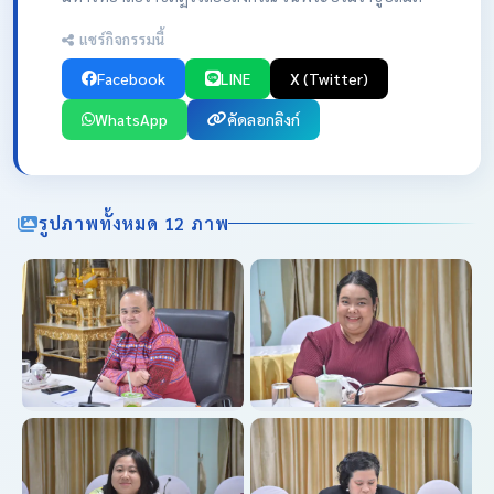
แชร์กิจกรรมนี้
Facebook
LINE
X (Twitter)
WhatsApp
คัดลอกลิงก์
รูปภาพทั้งหมด 12 ภาพ