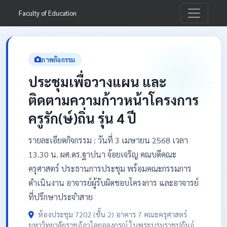
Faculty of Education
ภาพกิจกรรม
ประชุมเพื่อวางแผน และ
ติดตามความก้าวหน้าโครงการ
ครูรัก(ษ์)ถิ่น รุ่น 4 ปี
รายละเอียดกิจกรรม : วันที่ 3 เมษายน 2568 เวลา
13.30 น. ผศ.ดร.ฐาปนา จ้อยเจริญ คณบดีคณะ
ครุศาสตร์ ประธานการประชุม พร้อมคณะกรรมการ
ดำเนินงาน อาจารย์ผู้รับผิดชอบโครงการ และอาจารย์
ที่ปรึกษาประจำสาย
ห้องประชุม 7202 (ชั้น 2) อาคาร 7 คณะครุศาสตร์
มหาวิทยาลัยราชภัฏวไลยอลงกรณ์ ในพระบรมราชูปถัมภ์