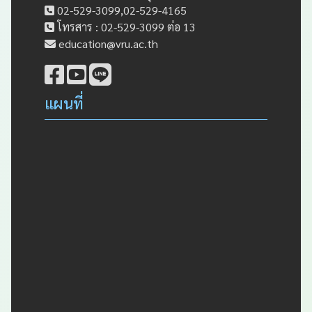
02-529-3099,02-529-4165
โทรสาร : 02-529-3099 ต่อ 13
education@vru.ac.th
แผนที่