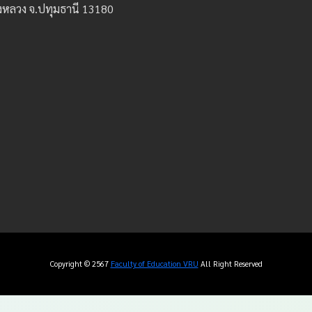
องหลวง จ.ปทุมธานี 13180
Copyright © 2567
Faculty of Education VRU
All Right Reserved