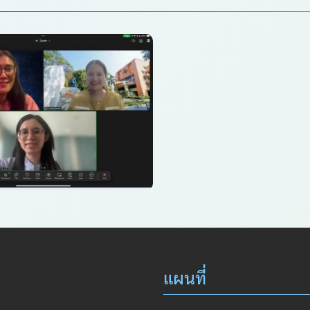
แผนที่