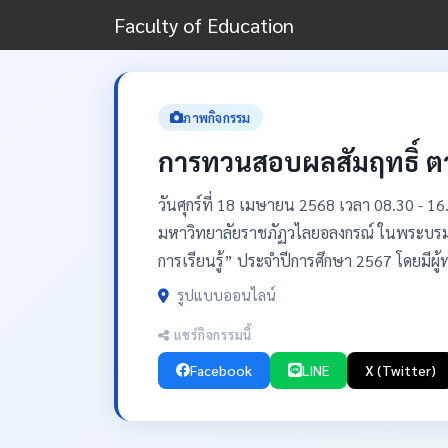
Faculty of Education
ภาพกิจกรรม
การทวนสอบผลสัมฤทธิ์ ตา
วันศุกร์ที่ 18 เมษายน 2568 เวลา 08.30 - 
มหาวิทยาลัยราชภัฏวไลยอลงกรณ์ ในพระบรมรา
การเรียนรู้” ประจำปีการศึกษา 2567 โดยมีผ
รูปแบบออนไลน์
แชร์กิจกรรมนี้
Facebook
LINE
X (Twitter)