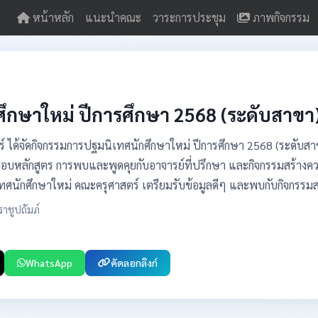
หน้าหลัก
แนะนำคณะ
วาระการประชุม
ภาพกิจกรรม
ึกษาใหม่ ปีการศึกษา 2568 (ระดับสาขา
 ได้จัดกิจกรรมการปฐมนิเทศนักศึกษาใหม่ ปีการศึกษา 2568 (ระดับสาขา) ใ
ชอบหลักสูตร การพบและพูดคุยกับอาจารย์ที่ปรึกษา และกิจกรรมสร้างความ
นิเทศนักศึกษาใหม่ คณะครุศาสตร์ เตรียมรับข้อมูลดีๆ และพบกับกิจกรรม
ชูปถัมภ์
WhatsApp
คัดลอกลิงก์