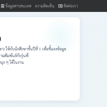
ข้อมูลสารสนเทศ
ความคิดเห็น
ติดต่อเรา
)
ห้กับนักศึกษาชั้นปีที่ 1 เพื่อชี้แจงข้อมูล
สัมพันธ์กับรุ่นพี่
สนุก ๆ ได้ในงาน