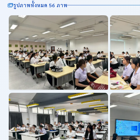
รูปภาพทั้งหมด 56 ภาพ