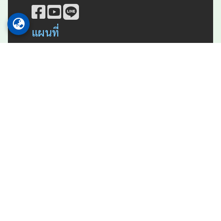
แผนที่