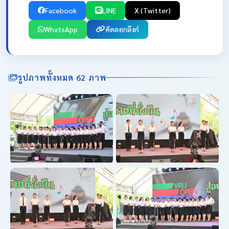
Facebook
LINE
X (Twitter)
WhatsApp
คัดลอกลิงก์
รูปภาพทั้งหมด 62 ภาพ