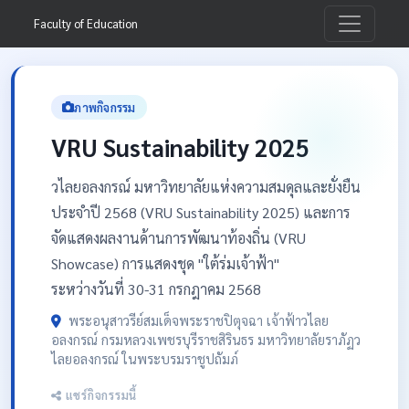
Faculty of Education
ภาพกิจกรรม
VRU Sustainability 2025
วไลยอลงกรณ์ มหาวิทยาลัยแห่งความสมดุลและยั่งยืน
ประจำปี 2568 (VRU Sustainability 2025) และการ
จัดแสดงผลงานด้านการพัฒนาท้องถิ่น (VRU
Showcase) การแสดงชุด "ใต้ร่มเจ้าฟ้า"
ระหว่างวันที่ 30-31 กรกฎาคม 2568
พระอนุสาวรีย์สมเด็จพระราชปิตุจฉา เจ้าฟ้าวไลย
อลงกรณ์ กรมหลวงเพชรบุรีราชสิรินธร มหาวิทยาลัยราภัฏว
ไลยอลงกรณ์ ในพระบรมราชูปถัมภ์
แชร์กิจกรรมนี้