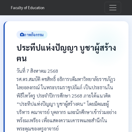
Faculty of Education
ภาพกิจกรรม
ประทีปแห่งปัญญา บูชาผู้สร้าง
ฅน
วันที่ 7 สิงหาคม 2568
รศ.ดร.สมบัติ คชสิทธิ์ อธิการบดีมหาวิทยาลัยราชภัฏว
ไลยอลงกรณ์ ในพระบรมราชูปถัมภ์ เป็นประธานใน
พิธีไหว้ครู ประจำปีการศึกษา 2568 ภายใต้แนวคิด
“ประทีปแห่งปัญญา บูชาผู้สร้างฅน” โดยมีคณะผู้
บริหาร คณาจารย์ บุคลากร และนักศึกษาเข้าร่วมอย่าง
พร้อมเพรียง เพื่อแสดงความเคารพและสำนึกใน
พระคุณของครูอาจารย์