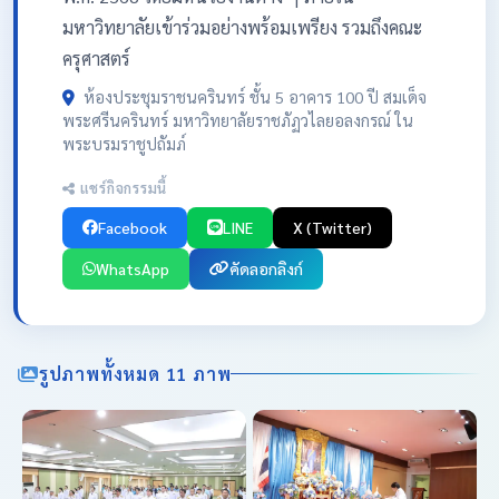
มหาวิทยาลัยเข้าร่วมอย่างพร้อมเพรียง รวมถึงคณะ
ครุศาสตร์
ห้องประชุมราชนครินทร์ ชั้น 5 อาคาร 100 ปี สมเด็จ
พระศรีนครินทร์ มหาวิทยาลัยราชภัฏวไลยอลงกรณ์ ใน
พระบรมราชูปถัมภ์
แชร์กิจกรรมนี้
Facebook
LINE
X (Twitter)
WhatsApp
คัดลอกลิงก์
รูปภาพทั้งหมด 11 ภาพ