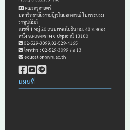
คณะครุศาสตร์
มหาวิทยาลัยราชภัฏวไลยอลงกรณ์ ในพระบรม
ราชูปถัมภ์
เลขที่ 1 หมู่ 20 ถนนพหลโยธิน กม. 48 ต.คลอง
หนึ่ง อ.คลองหลวง จ.ปทุมธานี 13180
02-529-3099,02-529-4165
โทรสาร : 02-529-3099 ต่อ 13
education@vru.ac.th
แผนที่