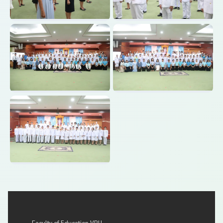
Faculty of Education VRU