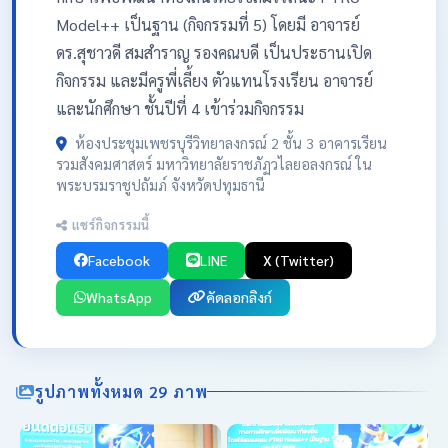
Model++ เป็นฐาน (กิจกรรมที่ 5) โดยมี อาจารย์
ดร.สุชาวดี สมสำราญ รองคณบดี เป็นประธานเปิด
กิจกรรม และมีครูพี่เลี้ยง ตัวแทนโรงเรียน อาจารย์
และนักศึกษา ชั้นปีที่ 4 เข้าร่วมกิจกรรม
ห้องประชุมเพชรบุรีวิทยาลงกรณ์ 2 ชั้น 3 อาคารเรียน
รวมสังคมศาสตร์ มหาวิทยาลัยราชภัฏวไลยอลงกรณ์ ใน
พระบรมราชูปถัมภ์ จังหวัดปทุมธานี
แชร์กิจกรรมนี้
Facebook
LINE
X (Twitter)
WhatsApp
คัดลอกลิงก์
รูปภาพทั้งหมด 29 ภาพ