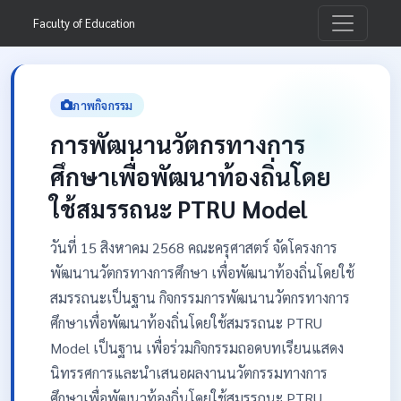
Faculty of Education
ภาพกิจกรรม
การพัฒนานวัตกรทางการ
ศึกษาเพื่อพัฒนาท้องถิ่นโดย
ใช้สมรรถนะ PTRU Model
วันที่ 15 สิงหาคม 2568 คณะครุศาสตร์ จัดโครงการ
พัฒนานวัตกรทางการศึกษา เพื่อพัฒนาท้องถิ่นโดยใช้
สมรรถนะเป็นฐาน กิจกรรมการพัฒนานวัตกรทางการ
ศึกษาเพื่อพัฒนาท้องถิ่นโดยใช้สมรรถนะ PTRU
Model เป็นฐาน เพื่อร่วมกิจกรรมถอดบทเรียนแสดง
นิทรรศการและนำเสนอผลงานนวัตกรรมทางการ
ศึกษาเพื่อพัฒนาท้องถิ่นโดยใช้สมรรถนะ PTRU