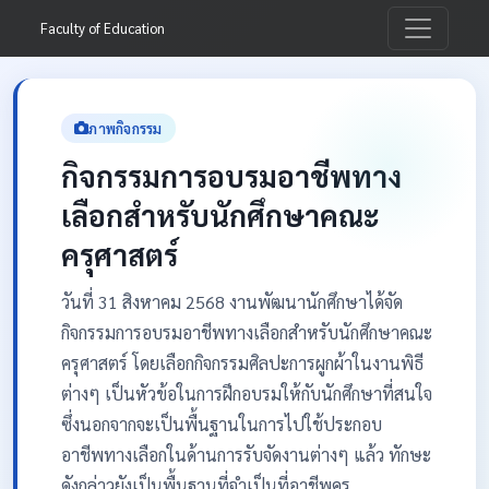
Faculty of Education
ภาพกิจกรรม
กิจกรรมการอบรมอาชีพทาง
เลือกสำหรับนักศึกษาคณะ
ครุศาสตร์
วันที่ 31 สิงหาคม 2568 งานพัฒนานักศึกษาได้จัด
กิจกรรมการอบรมอาชีพทางเลือกสำหรับนักศึกษาคณะ
ครุศาสตร์ โดยเลือกกิจกรรมศิลปะการผูกผ้าในงานพิธี
ต่างๆ เป็นหัวข้อในการฝึกอบรมให้กับนักศึกษาที่สนใจ
ซึ่งนอกจากจะเป็นพื้นฐานในการไปใช้ประกอบ
อาชีพทางเลือกในด้านการรับจัดงานต่างๆ แล้ว ทักษะ
ดังกล่าวยังเป็นพื้นฐานที่จำเป็นที่อาชีพครู