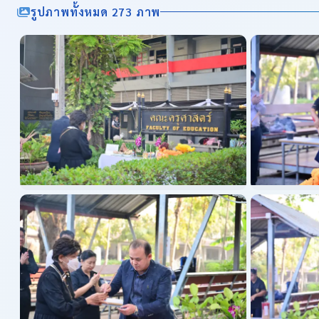
รูปภาพทั้งหมด 273 ภาพ