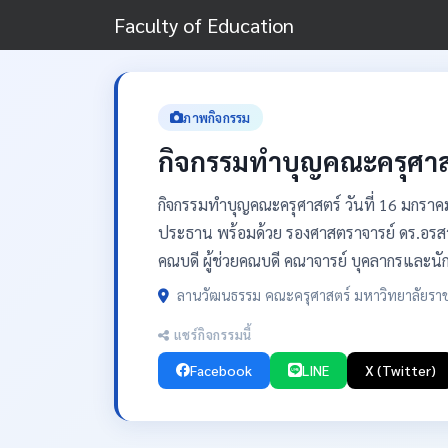
Faculty of Education
ภาพกิจกรรม
กิจกรรมทำบุญคณะครุศาส
กิจกรรมทำบุญคณะครุศาสตร์ วันที่ 16 มกราคม
ประธาน พร้อมด้วย รองศาสตราจารย์ ดร.อรสา 
คณบดี ผู้ช่วยคณบดี คณาจารย์ บุคลากรและนั
ลานวัฒนธรรม คณะครุศาสตร์ มหาวิทยาลัยรา
แชร์กิจกรรมนี้
Facebook
LINE
X (Twitter)