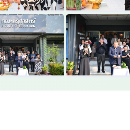
แผนที่