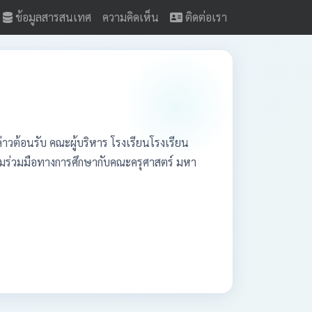
ข้อมูลสารสนเทศ
ความคิดเห็น
ติดต่อเรา
าวต้อนรับ คณะผู้บริหาร โรงเรียนโรงเรียน
มร่วมมือทางการศึกษากับคณะครุศาสตร์ มหา