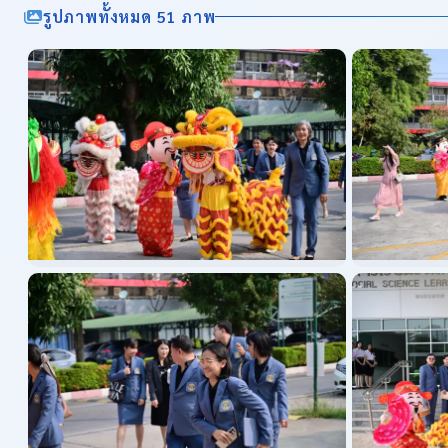
รูปภาพทั้งหมด 51 ภาพ