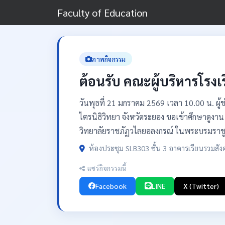
Faculty of Education
ภาพกิจกรรม
ต้อนรับ คณะผู้บริหารโรงเ
วันพุธที่ 21 มกราคม 2569 เวลา 10.00 น. ผู
ไตรนิธิวิทยา จังหวัดระยอง ขอเข้าศึกษาด
วิทยาลัยราชภัฏวไลยอลงกรณ์ ในพระบรมราชู
ห้องประชุม SLB303 ชั้น 3 อาคารเรียนรวมสั
แชร์กิจกรรมนี้
Facebook
LINE
X (Twitter)