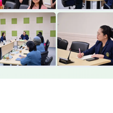
แผนที่