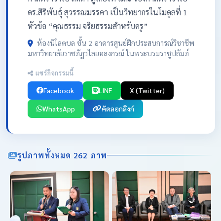
ดร.สิริพันธุ์ สุวรรณมรรคา เป็นวิทยากรในโมดูลที่ 1
หัวข้อ “คุณธรรม จริยธรรมสำหรับครู”
ห้องนิโลตบล ชั้น 2 อาคารศูนย์ฝึกประสบการณ์วิชาชีพ
มหาวิทยาลัยราชภัฏวไลยอลงกรณ์ ในพระบรมราชูปถัมภ์
แชร์กิจกรรมนี้
Facebook
LINE
X (Twitter)
WhatsApp
คัดลอกลิงก์
รูปภาพทั้งหมด 262 ภาพ