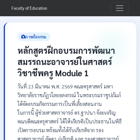
Faculty of Education
ภาพกิจกรรม
หลักสูตรฝึกอบรมการพัฒนา
สมรรถนะอาจารย์ในศาสตร์
วิชาชีพครู Module 1
วันที่ 23 มีนาคม พ.ศ. 2569 คณะครุศาสตร์ มหา
วิทยาลัยราชภัฏวไลยอลงกรณ์ ในพระบรมราชูปถัมภ์
ได้จัดอบรมกิจกรรมการเป็นพี่เลี้ยงสอนงาน
ในการนี้ ผู้ช่วยศาสตราจารย์ ดร.ฐาปนา จ้อยเจริญ
คณบดีคณะครุศาสตร์ ได้ให้เกียรติเป็นประธานในพิธี
เปิดการอบรม พร้อมทั้งได้รับเกียรติจาก รอง
ศาสตราจารย์ ลัดดา ภู่เกียรติ และ รองศาสตราจารย์