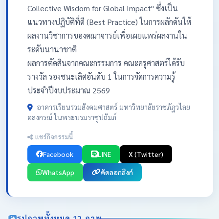
Collective Wisdom for Global Impact" ซึ่งเป็น
แนวทางปฏิบัติที่ดี (Best Practice) ในการผลักดันให้
ผลงานวิชาการของคณาจารย์เพื่อเผยแพร่ผลงานใน
ระดับนานาชาติ
ผลการตัดสินจากคณะกรรมการ คณะครุศาสตร์ได้รับ
รางวัล รองชนะเลิศอันดับ 1 ในการจัดการความรู้
ประจำปีงบประมาณ 2569
อาคารเรียนรวมสังคมศาสตร์ มหาวิทยาลัยราชภัฏวไลย
อลงกรณ์ ในพระบรมราชูปถัมภ์
แชร์กิจกรรมนี้
Facebook
LINE
X (Twitter)
WhatsApp
คัดลอกลิงก์
รูปภาพทั้งหมด 12 ภาพ