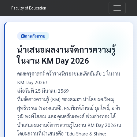
Faculty of Education
ภาพกิจกรรม
นำเสนอผลงานจัดการความรู้
ในงาน KM Day 2026
คณะครุศาสตร์ คว้ารางวัลรองชนะเลิศอันดับ 1 ในงาน
KM Day 2026!
เมื่อวันที่ 25 มีนาคม 2569
ทีมจัดการความรู้ (KM) ของคณะฯ นำโดย ผศ.วิษณุ
สุทธิวรรณ (รองคณบดี), ดร.พิมพ์ลักษณ์ มูลโพธิ์, อ.จิร
วุฒิ พงษ์โสภณ และ คุณศรัณยพงศ์ พ่วงอ่างทอง ได้
นำเสนอผลงานจัดการความรู้ในงาน KM Day 2026 ณ
โดยผลงานที่นำเสนอคือ "Edu-Share & Shine: