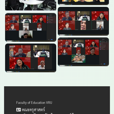
Faculty of Education VRU
คณะครุศาสตร์