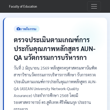
Faculty of Education
ภาพกิจกรรม
ตรวจประเมินตามเกณฑ์การ
ประกันคุณภาพหลักสูตร AUN-
QA นวัตกรรมการบริหารกา
วันที่ 2 มิถุนายน 2569 หลักสูตรครุศาสตรมหาบัณฑิต
สาขาวิชานวัตกรรมการบริหารการศึกษา รับการตรวจ
ประเมินตามเกณฑ์การประกันคุณภาพหลักสูตร AUN-
QA (ASEAN University Network-Quality
Assurance) ประจำการศึกษา 2568 โดยมี
รองศาสตราจารย์ ดร.สูติเทพ ศิริพัฒนกุล ประธาน
กรรมการ