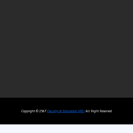
Copyright © 2567
Faculty of Education VRU
All Right Reserved