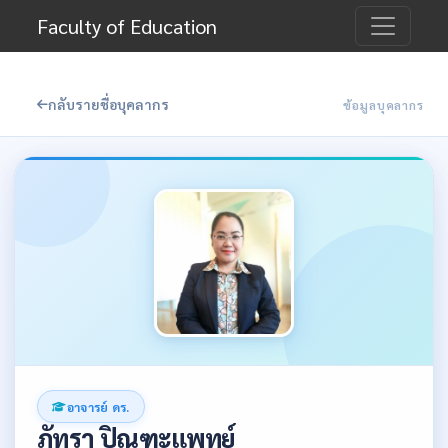
Faculty of Education
กลับรายชื่อบุคลากร
ข้อมูลบุคลากร
อาจารย์ ดร.
ภัทรา ปิณฑะแพทย์