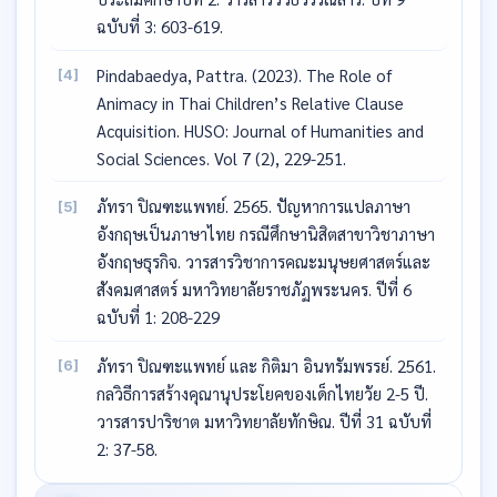
ฉบับที่ 3: 603-619.
Pindabaedya, Pattra. (2023). The Role of
[4]
Animacy in Thai Children’s Relative Clause
Acquisition. HUSO: Journal of Humanities and
Social Sciences. Vol 7 (2), 229-251.
ภัทรา ปิณฑะแพทย์. 2565. ปัญหาการแปลภาษา
[5]
อังกฤษเป็นภาษาไทย กรณีศึกษานิสิตสาขาวิชาภาษา
อังกฤษธุรกิจ. วารสารวิชาการคณะมนุษยศาสตร์และ
สังคมศาสตร์ มหาวิทยาลัยราชภัฏพระนคร. ปีที่ 6
ฉบับที่ 1: 208-229
ภัทรา ปิณฑะแพทย์ และ กิติมา อินทรัมพรรย์. 2561.
[6]
กลวิธีการสร้างคุณานุประโยคของเด็กไทยวัย 2-5 ปี.
วารสารปาริชาต มหาวิทยาลัยทักษิณ. ปีที่ 31 ฉบับที่
2: 37-58.