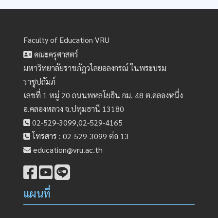
Faculty of Education VRU
คณะครุศาสตร์
มหาวิทยาลัยราชภัฏวไลยอลงกรณ์ ในพระบรม
ราชูปถัมภ์
เลขที่ 1 หมู่ 20 ถนนพหลโยธิน กม. 48 ต.คลองหนึ่ง
อ.คลองหลวง จ.ปทุมธานี 13180
02-529-3099,02-529-4165
โทรสาร : 02-529-3099 ต่อ 13
education@vru.ac.th
แผนที่